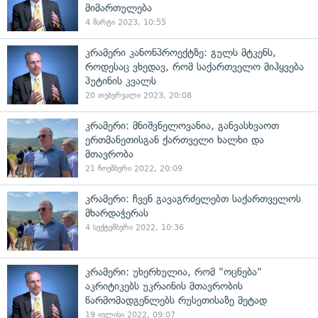
მიმართულება
4 მარტი 2023, 10:55
კრამერი კანონპროექტზე: გულს მტკენს,
როდესაც ვხედავ, რომ საქართველო მიჰყვება
პუტინის კვალს
20 თებერვალი 2023, 20:08
კრამერი: მნიშვნელოვანია, განვასხვაოთ
ერთმანეთისგან ქართველი ხალხი და
მთავრობა
21 ნოემბერი 2022, 20:09
კრამერი: ჩვენ გავაგრძელებთ საქართველოს
მხარდაჭერას
4 სექტემბერი 2022, 10:36
კრამერი: უხერხულია, რომ "ოცნება"
აკრიტიკებს უკრაინის მთავრობის
წარმომადგენლებს რუსეთისაზე მეტად
19 ივლისი 2022, 09:07