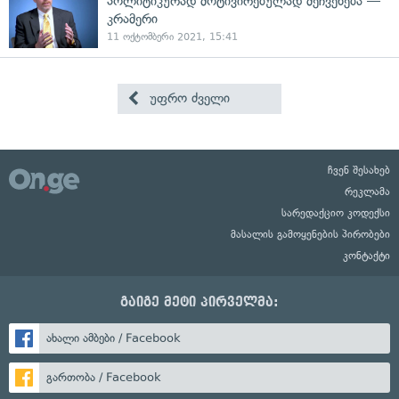
პოლიტიკურად მოტივირებულად მეჩვენება —
კრამერი
11 ოქტომბერი 2021, 15:41
უფრო ძველი
ჩვენ შესახებ
რეკლამა
სარედაქციო კოდექსი
მასალის გამოყენების პირობები
კონტაქტი
გაიგე მეტი პირველმა:
ახალი ამბები / Facebook
გართობა / Facebook