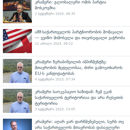
კრამერი: გლობალური ომის პარტია
მოსკოვშია
2 სექტემბერი 2024, 08:35
აშშ-საქართველოს პარტნიორობის მომავალი
— უვიზო მიმოსვლა და თავისუფალი ვაჭრობა
12 აპრილი 2024, 09:52
კრამერი ზურაბიშვილის იმპიჩმენტზე:
მთავრობის მცდელობაა, ძირი გამოუთხაროს
EU-ს კანდიდატობას
4 სექტემბერი 2023, 07:34
კრამერი საოკუპაციო ხაზიდან: ჩემ უკან
საქართველოს ტერიტორიაა და არა რუსეთის
ტერიტორია
3 სექტემბერი 2023, 13:05
კრამერი: აღარ ვარ დარწმუნებული, სურს თუ
არა საქართველოს მთავრობას დასავლური