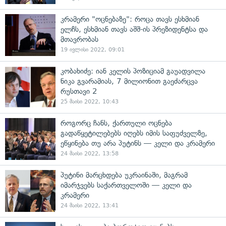
კრამერი "ოცნებაზე": როცა თავს ესხმიან
ელჩს, ესხმიან თავს აშშ-ის პრეზიდენტსა და
მთავრობას
19 ივლისი 2022, 09:01
კობახიძე: იან კელის პოზიციამ გაუადვილა
ნიკა გვარამიას, 7 მილიონით გაეძარცვა
რუსთავი 2
25 მაისი 2022, 10:43
როგორც ჩანს, ქართული ოცნება
გადაწყეტილებებს იღებს იმის საფუძველზე,
ეწყინება თუ არა პუტინს — კელი და კრამერი
24 მაისი 2022, 13:58
პუტინი მარცხდება უკრაინაში, მაგრამ
იმარჯვებს საქართველოში — კელი და
კრამერი
24 მაისი 2022, 13:41