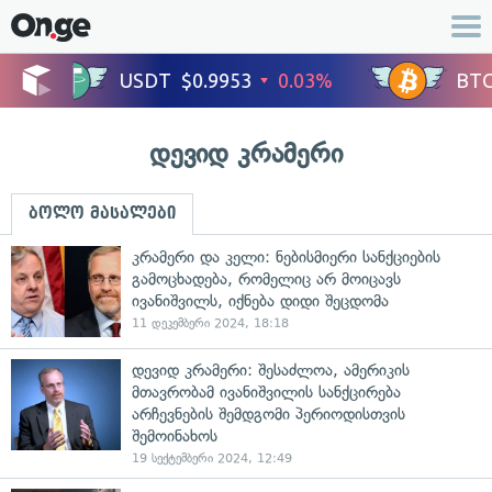
დევიდ კრამერი
ბოლო მასალები
კრამერი და კელი: ნებისმიერი სანქციების
გამოცხადება, რომელიც არ მოიცავს
ივანიშვილს, იქნება დიდი შეცდომა
11 დეკემბერი 2024, 18:18
დევიდ კრამერი: შესაძლოა, ამერიკის
მთავრობამ ივანიშვილის სანქცირება
არჩევნების შემდგომი პერიოდისთვის
შემოინახოს
19 სექტემბერი 2024, 12:49