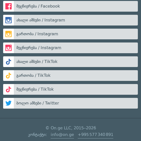
მეცნიერება / Facebook
ახალი ამბები / Instagram
გართობა / Instagram
მეცნიერება / Instagram
ახალი ამბები / TikTok
გართობა / TikTok
მეცნიერება / TikTok
ბოლო ამბები / Twitter
© On.ge LLC, 2015–2026
კონტაქტი:
info@on.ge
+995 577 340 891