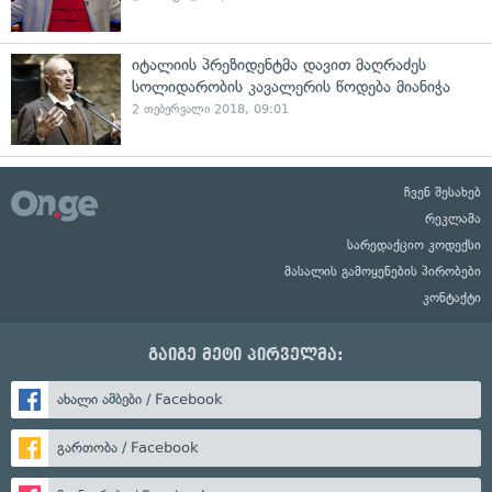
იტალიის პრეზიდენტმა დავით მაღრაძეს
სოლიდარობის კავალერის წოდება მიანიჭა
2 თებერვალი 2018, 09:01
ჩვენ შესახებ
რეკლამა
სარედაქციო კოდექსი
მასალის გამოყენების პირობები
კონტაქტი
გაიგე მეტი პირველმა:
ახალი ამბები / Facebook
გართობა / Facebook