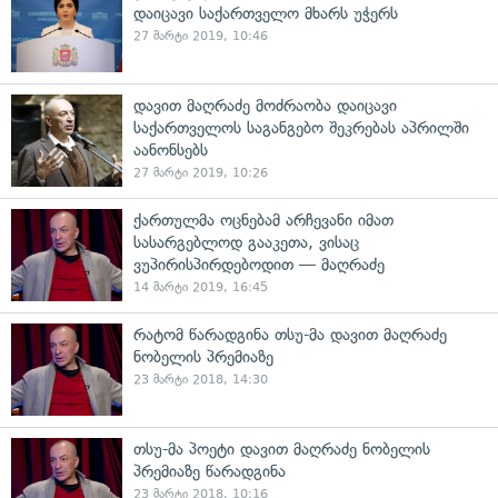
დაიცავი საქართველო მხარს უჭერს
27 მარტი 2019, 10:46
დავით მაღრაძე მოძრაობა დაიცავი
საქართველოს საგანგებო შეკრებას აპრილში
აანონსებს
27 მარტი 2019, 10:26
ქართულმა ოცნებამ არჩევანი იმათ
სასარგებლოდ გააკეთა, ვისაც
ვუპირისპირდებოდით — მაღრაძე
14 მარტი 2019, 16:45
რატომ წარადგინა თსუ-მა დავით მაღრაძე
ნობელის პრემიაზე
23 მარტი 2018, 14:30
თსუ-მა პოეტი დავით მაღრაძე ნობელის
პრემიაზე წარადგინა
23 მარტი 2018, 10:16