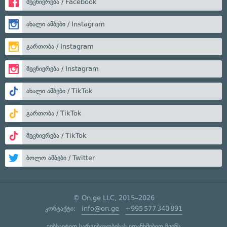
მეცნიერება / Facebook
ახალი ამბები / Instagram
გართობა / Instagram
მეცნიერება / Instagram
ახალი ამბები / TikTok
გართობა / TikTok
მეცნიერება / TikTok
ბოლო ამბები / Twitter
© On.ge LLC, 2015–2026
კონტაქტი:
info@on.ge
+995 577 340 891
ვებსაიტით სარგებლობისას ეთანხმებით ჩვენს