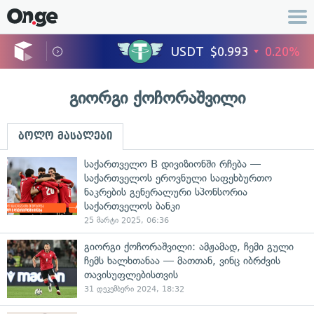
გიორგი ქოჩორაშვილი
ბოლო მასალები
საქართველო B დივიზიონში რჩება —
საქართველოს ეროვნული საფეხბურთო
ნაკრების გენერალური სპონსორია
საქართველოს ბანკი
25 მარტი 2025, 06:36
გიორგი ქოჩორაშვილი: ამჟამად, ჩემი გული
ჩემს ხალხთანაა — მათთან, ვინც იბრძვის
თავისუფლებისთვის
31 დეკემბერი 2024, 18:32