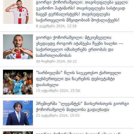
გიორგი ქოჩორაშვილი: თავისუფლება ყველა
უკანონო პატიმარს! თავისუფლება სასტიკად
ნაცემ ჟურნალისტებს! თავისუფლება
საქართველოს მშვიდობიან მოქალაქეებს!
8 დეკემბერი 2024, 12:28
გიორგი ქოჩორაშვილი: მტკივნეულია
ვხედავდე როგორ იტანჯება ჩვენი ხალხი —
საქართველო იმსახურებს ერთობას და
სამართლიანობას
30 ნოემბერი 2024, 00:22
"სარბიელმა" წლის საუკეთესო ქართველი
ფეხბურთელი და ნაკრების დებიუტანტი
დაასახელა
15 ოქტომბერი 2024, 15:56
პრემიერმა "ლევანტეს" მაისურისთვის გიორგი
ქოჩორაშვილს მადლობა გადაუხადა
21 სექტემბერი 2024, 19:03