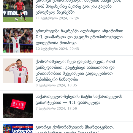
გიორგი ქოჩორაშვილი: ძალიან ამაყი ვარ,
რომ მოვახერხე მეორე გოლის გატანა
ეროვნულ ნაკრებში
11 სექტემბერი 2024, 07:26
ეროვნულმა ნაკრებმა ალბანეთი ანგარიშით
0:1 დაამარცხა და ჯგუფში ერთპიროვნული
ლიდერობა მოიპოვა
10 სექტემბერი 2024, 20:43
ქოჩორაშვილი: ჩვენ დავამტკიცეთ, რომ
გამბედაობით, გაუტეხავი ხასიათითა და
ერთიანობით შეგვიძლია გადავლახოთ
ნებისმიერი წინაღობა
8 სექტემბერი 2024, 18:35
საქართველო-ჩეხეთის მატჩი საქართველოს
გამარჯვებით — 4:1 დასრულდა
7 სექტემბერი 2024, 17:56
გიორგი ქოჩორაშვილის მხარდაჭერით,