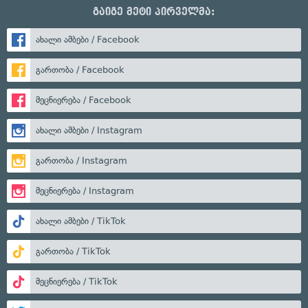
გაიგე მეტი პირველმა:
ახალი ამბები / Facebook
გართობა / Facebook
მეცნიერება / Facebook
ახალი ამბები / Instagram
გართობა / Instagram
მეცნიერება / Instagram
ახალი ამბები / TikTok
გართობა / TikTok
მეცნიერება / TikTok