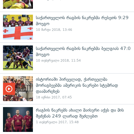
საქართველოს რაგბის ნაკრებმა რუსეთს 9:29
მოუგო
10 მარტი 2018, 13:46
საქართველოს რაგბის ნაკრებმა ბელგიას 47:0
მოუგო
10 თებერვალი 2018, 11:54
ისტორიაში პირველად, ქართველმა
მორაგბეებმა ამერიკის ნაკრები სტუმრად
დაამარცხეს
18 ივნისი 2017, 07:45
რაგბის ნაკრებს ახალი მაისური აქვს და მის
შეძენას 249 ლარად შეძლებთ
1 თებერვალი 2017, 15:48