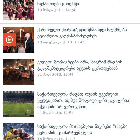
ჩემპიონები გახდნენ
10 მარტი 2019, 14:24
ქართველი მორაგბეები ესპანელ სტუმრებს
ელარჯით გაუმასპინძლდნენ
18 თებერვალი 2019, 18:43
ვიდეო: მორაგბეები არა, მაგრამ რაგბის
გულშემატკივრები აქციას უერთდებიან
31 მაისი 2018, 18:44
საქართველოს რაგბი: ოჯახს გვერდით
ვუდგავართ, თუმცა პოლიტიკური ელფერის
აქციებში არ ვერთვებით
31 მაისი 2018, 17:51
საქართველოს მორაგბეთა ნაკრები "რაგბი
ევროპის" გამარჯვებულია
18 მარტი 2018, 14:17