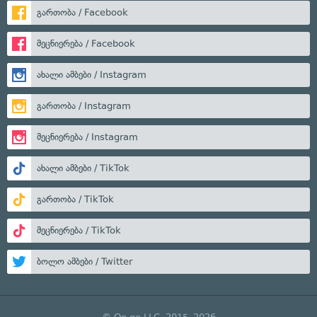
გართობა / Facebook
მეცნიერება / Facebook
ახალი ამბები / Instagram
გართობა / Instagram
მეცნიერება / Instagram
ახალი ამბები / TikTok
გართობა / TikTok
მეცნიერება / TikTok
ბოლო ამბები / Twitter