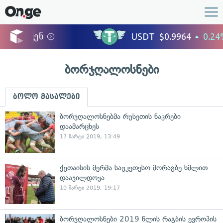
ბორჯღალოსნები
ბოლო მასალები
ბორჯღალოსნებმა რუსეთის ნაკრები
დაამარცხეს
17 მარტი 2019, 13:49
ქუთაისის მერმა საუკეთესო მორაგბე ხმლით
დააჯილდოვა
10 მარტი 2019, 19:17
ბორჯღალოსნები 2019 წლის რაგბის ევროპის