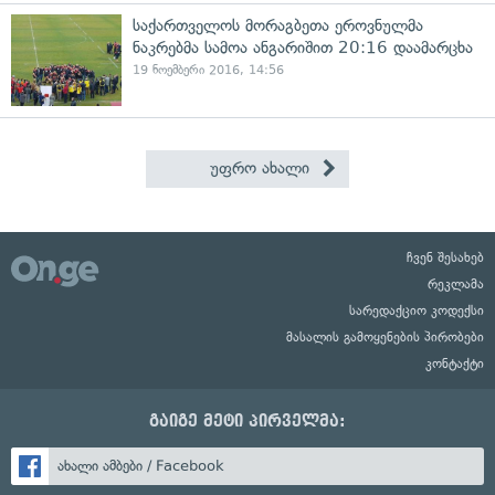
საქართველოს მორაგბეთა ეროვნულმა
ნაკრებმა სამოა ანგარიშით 20:16 დაამარცხა
19 ნოემბერი 2016, 14:56
უფრო ახალი
ჩვენ შესახებ
რეკლამა
სარედაქციო კოდექსი
მასალის გამოყენების პირობები
კონტაქტი
გაიგე მეტი პირველმა:
ახალი ამბები / Facebook