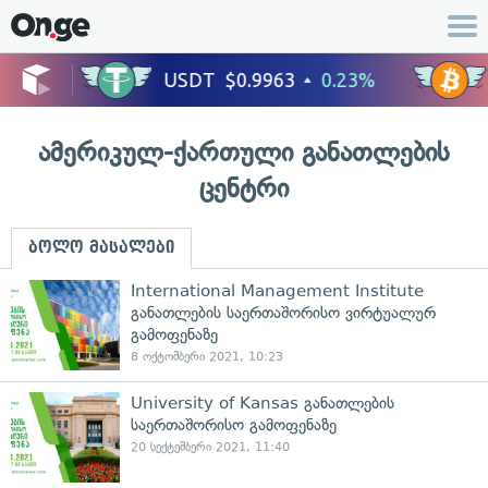
ამერიკულ-ქართული განათლების
ცენტრი
ბოლო მასალები
International Management Institute
განათლების საერთაშორისო ვირტუალურ
გამოფენაზე
8 ოქტომბერი 2021, 10:23
University of Kansas განათლების
საერთაშორისო გამოფენაზე
20 სექტემბერი 2021, 11:40