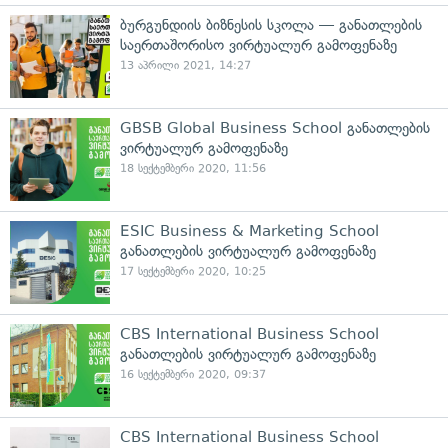
ბურგუნდიის ბიზნესის სკოლა — განათლების
საერთაშორისო ვირტუალურ გამოფენაზე
13 აპრილი 2021, 14:27
​GBSB Global Business School განათლების
ვირტუალურ გამოფენაზე
18 სექტემბერი 2020, 11:56
ESIC Business & Marketing School
განათლების ვირტუალურ გამოფენაზე
17 სექტემბერი 2020, 10:25
CBS International Business School
განათლების ვირტუალურ გამოფენაზე
16 სექტემბერი 2020, 09:37
CBS International Business School