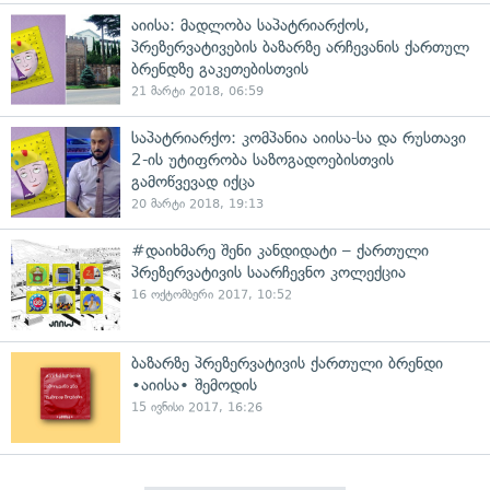
აიისა: მადლობა საპატრიარქოს,
პრეზერვატივების ბაზარზე არჩევანის ქართულ
ბრენდზე გაკეთებისთვის
21 მარტი 2018, 06:59
საპატრიარქო: კომპანია აიისა-სა და რუსთავი
2-ის უტიფრობა საზოგადოებისთვის
გამოწვევად იქცა
20 მარტი 2018, 19:13
#დაიხმარე შენი კანდიდატი – ქართული
პრეზერვატივის საარჩევნო კოლექცია
16 ოქტომბერი 2017, 10:52
ბაზარზე პრეზერვატივის ქართული ბრენდი
•აიისა• შემოდის
15 ივნისი 2017, 16:26