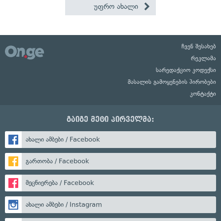
უფრო ახალი
ჩვენ შესახებ
რეკლამა
სარედაქციო კოდექსი
მასალის გამოყენების პირობები
კონტაქტი
გაიგე მეტი პირველმა:
ახალი ამბები / Facebook
გართობა / Facebook
მეცნიერება / Facebook
ახალი ამბები / Instagram