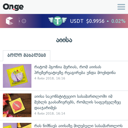
აიისა
ბოლო მასალები
რატომ ჰგონია მერიას, რომ აიისას
პრეზერვატივზე რეაგირება უნდა მოეხდინა
4 მაისი 2018, 16:16
აიისა საკონსტიტუციო სასამართლოში იმ
მუხლს გაასაჩივრებს, რომლის საფუძველზეც
დააჯარიმეს
4 მაისი 2018, 16:14
რას ნიშნავს აიისაზე მიღებული სასამართლოს