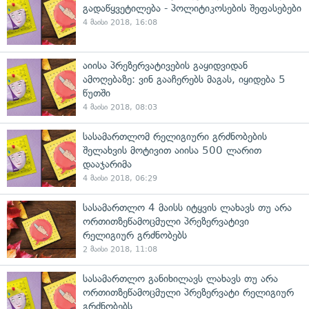
გადაწყვეტილება - პოლიტიკოსების შეფასებები
4 მაისი 2018, 16:08
აიისა პრეზერვატივების გაყიდვიდან
ამოღებაზე: ვინ გააჩერებს მაგას, იყიდება 5
წუთში
4 მაისი 2018, 08:03
სასამართლომ რელიგიური გრძნობების
შელახვის მოტივით აიისა 500 ლარით
დააჯარიმა
4 მაისი 2018, 06:29
სასამართლო 4 მაისს იტყვის ლახავს თუ არა
ორთითზეწამოცმული პრეზერვატივი
რელიგიურ გრძნობებს
2 მაისი 2018, 11:08
სასამართლო განიხილავს ლახავს თუ არა
ორთითზეწამოცმული პრეზერვატი რელიგიურ
გრძნობებს