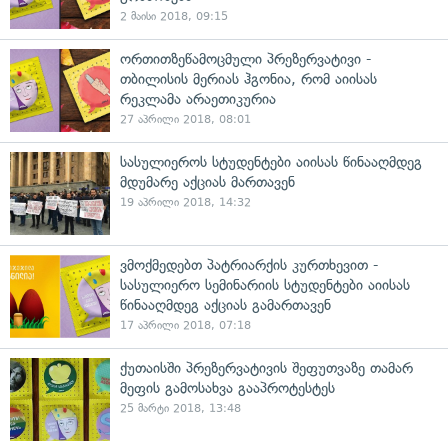
2 მაისი 2018, 09:15
ორთითზეწამოცმული პრეზერვატივი -
თბილისის მერიას ჰგონია, რომ აიისას
რეკლამა არაეთიკურია
27 აპრილი 2018, 08:01
სასულიეროს სტუდენტები აიისას წინააღმდეგ
მდუმარე აქციას მართავენ
19 აპრილი 2018, 14:32
ვმოქმედებთ პატრიარქის კურთხევით -
სასულიერო სემინარიის სტუდენტები აიისას
წინააღმდეგ აქციას გამართავენ
17 აპრილი 2018, 07:18
ქუთაისში პრეზერვატივის შეფუთვაზე თამარ
მეფის გამოსახვა გააპროტესტეს
25 მარტი 2018, 13:48