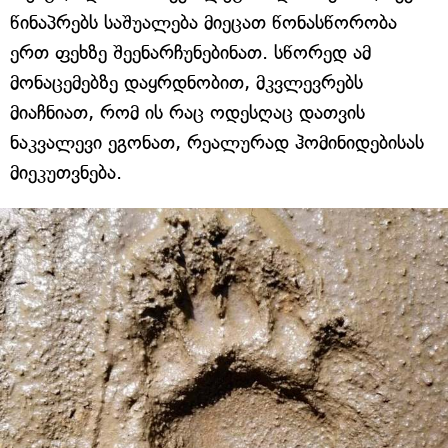
წინაპრებს საშუალება მიეცათ წონასწორობა
ერთ ფეხზე შეენარჩუნებინათ. სწორედ ამ
მონაცემებზე დაყრდნობით, მკვლევრებს
მიაჩნიათ, რომ ის რაც ოდესღაც დათვის
ნაკვალევი ეგონათ, რეალურად ჰომინიდებისას
მიეკუთვნება.