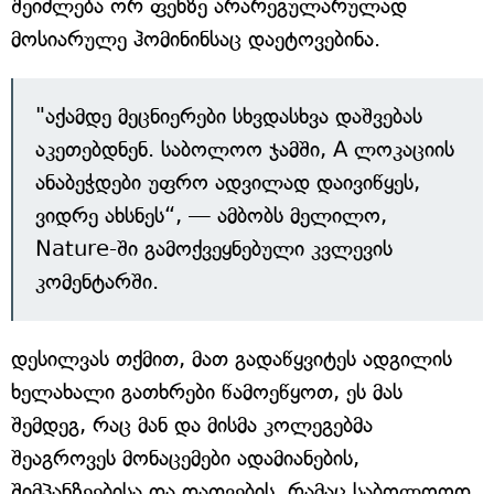
შეიძლება ორ ფეხზე არარეგულარულად
მოსიარულე ჰომინინსაც დაეტოვებინა.
"აქამდე მეცნიერები სხვდასხვა დაშვებას
აკეთებდნენ. საბოლოო ჯამში, A ლოკაციის
ანაბეჭდები უფრო ადვილად დაივიწყეს,
ვიდრე ახსნეს“, — ამბობს მელილო,
Nature-ში გამოქვეყნებული კვლევის
კომენტარში.
დესილვას თქმით, მათ გადაწყვიტეს ადგილის
ხელახალი გათხრები წამოეწყოთ, ეს მას
შემდეგ, რაც მან და მისმა კოლეგებმა
შეაგროვეს მონაცემები ადამიანების,
შიმპანზეებისა და დათვების, რამაც საბოლოოდ