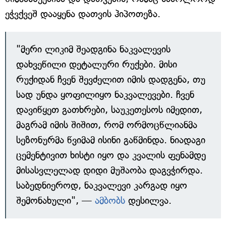
ეჭვქვეშ დააყენა დათვის ჰიპოთეზა.
"მერი ლიკიმ შეადგინა ნაკვალევის
დახვეწილი დეტალური რუქები. მისი
რუქიდან ჩვენ შევძელით იმის დადგენა, თუ
სად უნდა ყოფილიყო ნაკვალევები. ჩვენ
დავიწყეთ გათხრები, საუკეთესოს იმედით,
მაგრამ იმის შიშით, რომ ორმოცწლიანმა
სეზონურმა წვიმამ ისინი გაწმინდა. ნიადაგი
ცემენტივით ხისტი იყო და კვალის ფენამდე
მისასვლელად დიდი მუშაობა დაგვჭირდა.
საბედნიეროდ, ნაკვალევი კარგად იყო
შემონახული", —
ამბობს
დესილვა.