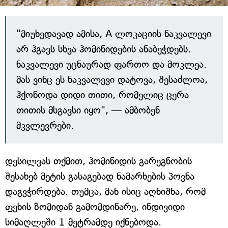
"მიუხედავად ამისა, A ლოკაციის ნაკვალევი
არ ჰგავს სხვა ჰომინიდების ანაბეჭდებს.
ნაკვალევი უცნაურად ფართო და მოკლეა.
მას ვინც ეს ნაკვალევი დატოვა, შესაძლოა,
ჰქონოდა დიდი თითი, რომელიც ცერა
თითის მსგავსი იყო", — ამბობენ
მკვლევრები.
დესილვას თქმით, ჰომინიდის გარეგნობის
შესახებ მეტის გასაგებად ნამარხების პოვნა
დაგვჭირდება. თუმცა, მან ისიც აღნიშნა, რომ
ფეხის ზომიდან გამომდინარე, ინდივიდი
სიმაღლეში 1 მეტრამდე იქნებოდა.