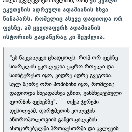
ახლა მკვლევრები თვლიან, რომ
ეს კვალი
ეკუთვნის ადრეული ადამიანის სხვა
წინაპარს, რომელიც ასევე დადიოდა ორ
ფეხზე. ამ ყველაფერს ადამიანის
ისტორიის გადაწერაც კი შეუძლია.
"ეს ნაკვალევი ცხადყოფს, რომ ორ ფეხზე
სიარულის ევოლუცია უფრო რთული და
საინტერესო იყო, ვიდრე ადრე გვეგონა.
სულ მცირე ორი ჰომინინი იყო, რომლიც
დადიოდა სხვადასხვა გზით, განსხვავებული
ფორმის ფეხებზე", — თქვა ჯერემი
დესილვამ, დარტმუთის კოლეჯის
ანთროპოლოგიის განყოფილების
ასოცირებულმა პროფესორმა და კვლევის