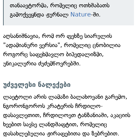
თანაავტორმა, რომელიც ოთხშაბათს
გამოქვეყნდა ჟურნალ
Nature
-ში.
აღსანიშნავია, რომ ორ ფეხზე სიარულის
"ადამიანური ვერსია", რომელიც ცნობილია
როგორც საფეხმავლო ბიპედალიზმი,
უნიკალურია ძუძუმწოვრებში.
უძველესი ნალექები
ლაეტოლი არის ლამაზი ბალახოვანი გარემო,
ნგორონგოროს კრატერის ჩრდილო-
დასავლეთით, ჩრდილოეთ ტანზანიაში, აკაციის
ხეებით სავსე ლანდშაფტით, რომელიც
დასახლებულია ჟირაფებითა და ზებრებით.