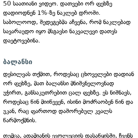
50 საათიანი ვიდეო. დათვები ორ ფეხზე
დადიოდნენ 1%-ზე ნაკლებ დროში.
საბოლოოდ, შედეგებმა აჩვენა, რომ ნაკლებად
სავარაუდო იყო მსგავსი ნაკვალევი დათვს
დაეტოვებინა.
ბალანსი
დესილვას თქმით, როდესაც ცხოველები დადიან
ორ ფეხზე, მათ ბალანსი მნიშვნელოვნად
უჭირთ, განსაკუთრებით ცალ ფეხზე. ეს ნიშნავს,
როდესაც წინ მიიწევენ, ისინი მოძრაობენ წინ და
უკან, რაც ფართოდ დაშორებულ კვალს
წარმოქმნის.
თუმცა, ადამიანის ევოლუციის დასაწყისში, ჩვენს