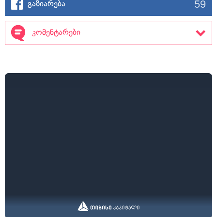
59
გაზიარება
კომენტარები