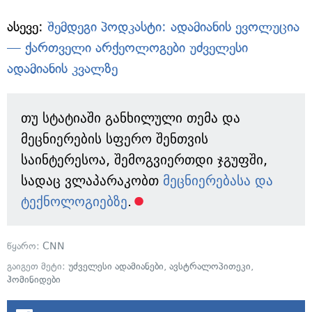
ასევე:
შემდეგი პოდკასტი: ადამიანის ევოლუცია
— ქართველი არქეოლოგები უძველესი
ადამიანის კვალზე
თუ სტატიაში განხილული თემა და
მეცნიერების სფერო შენთვის
საინტერესოა, შემოგვიერთდი ჯგუფში,
სადაც ვლაპარაკობთ
მეცნიერებასა და
ტექნოლოგიებზე
.
წყარო:
CNN
გაიგეთ მეტი:
უძველესი ადამიანები
,
ავსტრალოპითეკი
,
ჰომინიდები