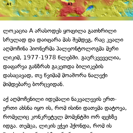
ლოკაცია A არასოდეს ყოფილა გათხრილი
სრულად და დაიფარა მას შემდეგ, რაც კვალი
აღმოჩინა პიონერმა პალეონტოლოგმა მერი
ლიკიმ, 1977-1978 წლებში. გაურკვეველია,
დაფარვა განზრახ გაკეთდა ბილიკების
დასაცავად, თუ წვიმამ მოაშორა ნალექი
მიმდებარე ბორცვიდან.
აქ აღმოჩენილი იდუმალი ნაკვალევის ერთ-
ერთი ახსნა იყო ის, რომ ისინი დათვმა დატოვა,
რომელიც კონკრეტულ მომენტში ორ ფეხზე
იდგა. თუმცა, ლიკის ეჭვი ჰქონდა, რომ ის