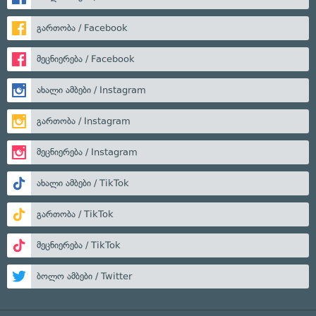
გართობა / Facebook
მეცნიერება / Facebook
ახალი ამბები / Instagram
გართობა / Instagram
მეცნიერება / Instagram
ახალი ამბები / TikTok
გართობა / TikTok
მეცნიერება / TikTok
ბოლო ამბები / Twitter