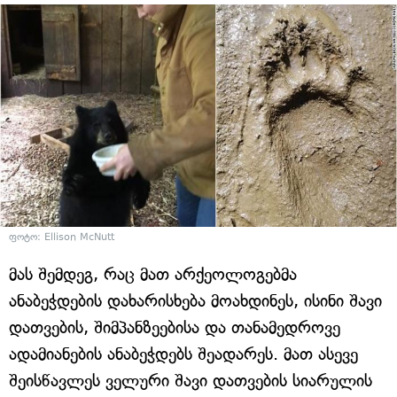
ფოტო: Ellison McNutt
მას შემდეგ, რაც მათ არქეოლოგებმა
ანაბეჭდების დახარისხება მოახდინეს, ისინი შავი
დათვების, შიმპანზეებისა და თანამედროვე
ადამიანების ანაბეჭდებს შეადარეს. მათ ასევე
შეისწავლეს ველური შავი დათვების სიარულის