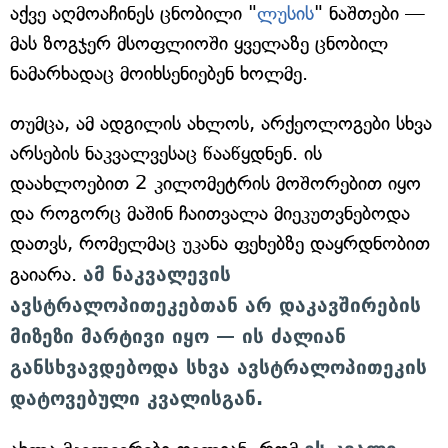
აქვე აღმოაჩინეს ცნობილი "
ლუსის
" ნაშთები —
მას ზოგჯერ მსოფლიოში ყველაზე ცნობილ
ნამარხადაც მოიხსენიებენ ხოლმე.
თუმცა, ამ ადგილის ახლოს, არქეოლოგები სხვა
არსების ნაკვალვესაც წააწყდნენ. ის
დაახლოებით 2 კილომეტრის მოშორებით იყო
და როგორც მაშინ ჩაითვალა მიეკუთვნებოდა
დათვს, რომელმაც უკანა ფეხებზე დაყრდნობით
გაიარა.
ამ ნაკვალევის
ავსტრალოპითეკებთან არ დაკავშირების
მიზეზი მარტივი იყო — ის ძალიან
განსხვავდებოდა სხვა ავსტრალოპითეკის
დატოვებული კვალისგან.