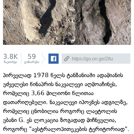
3.8K
59
წაკითხვა
გაზიარება
პირველად 1978 წელს ტანზანიაში ადამიანის
უძველესი წინაპრის ნაკვალევი აღმოაჩინეს,
რომელიც 3,66 მილიონი წლითაა
დათარიღებული. ნაკვალევი იპოვნეს ადგილზე,
რომელიც ცნობილია როგორც ლაეტოლის
უბანი G. ეს ლოკაცია ზოგადად მიჩნეულია,
როგორც "ავსტრალოპითეკების ტერიტორიად".