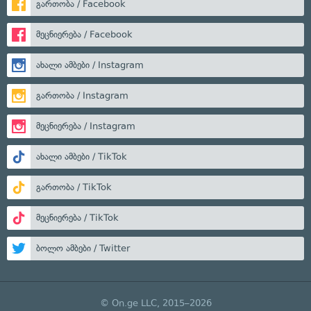
გართობა / Facebook
მეცნიერება / Facebook
ახალი ამბები / Instagram
გართობა / Instagram
მეცნიერება / Instagram
ახალი ამბები / TikTok
გართობა / TikTok
მეცნიერება / TikTok
ბოლო ამბები / Twitter
© On.ge LLC, 2015–2026