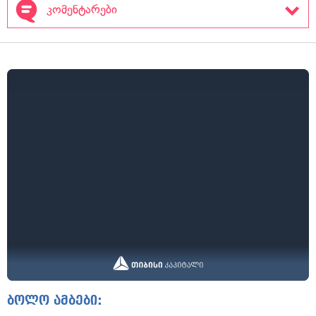
კომენტარები
ბოლო ამბები: