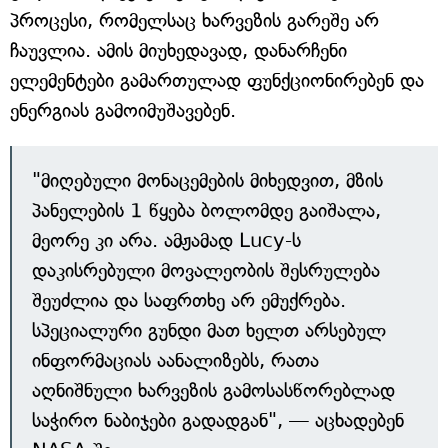
პროცესი, რომელსაც ხარვეზის გარეშე არ
ჩაუვლია. ამის მიუხედავად, დანარჩენი
ელემენტები გამართულად ფუნქციონირებენ და
ენერგიას გამოიმუშავებენ.
"მიღებული მონაცემების მიხედვით, მზის
პანელების 1 წყება ბოლომდე გაიშალა,
მეორე კი არა. ამჟამად Lucy-ს
დაკისრებული მოვალეობის შესრულება
შეუძლია და საფრთხე არ ემუქრება.
სპეციალური გუნდი მათ ხელთ არსებულ
ინფორმაციას აანალიზებს, რათა
აღნიშნული ხარვეზის გამოსასწორებლად
საჭირო ნაბიჯები გადადგან", — აცხადებენ