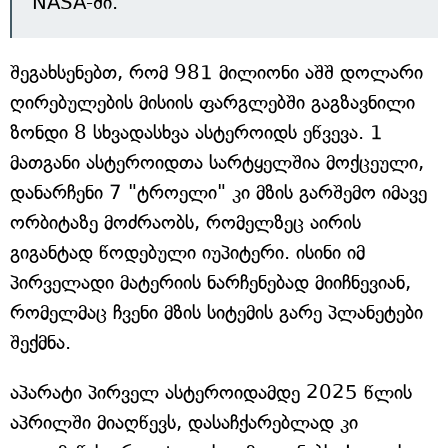
NASA-ში.
შეგახსენებთ, რომ 981 მილიონი აშშ დოლარი
ღირებულების მისიის ფარგლებში გაგზავნილი
ზონდი 8 სხვადასხვა ასტეროიდს ეწვევა. 1
მათგანი ასტეროიდთა სარტყელშია მოქცეული,
დანარჩენი 7 "ტროელი" კი მზის გარშემო იმავე
ორბიტაზე მოძრაობს, რომელზეც აირის
გიგანტად წოდებული იუპიტერი. ისინი იმ
პირველადი მატერიის ნარჩენებად მიიჩნევიან,
რომელმაც ჩვენი მზის სიტემის გარე პლანეტები
შექმნა.
აპარატი პირველ ასტეროიდამდე 2025 წლის
აპრილში მიაღწევს, დასაჩქარებლად კი