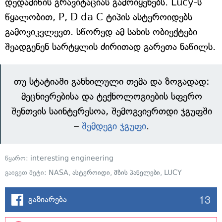
დედამიწის გრავიტაციას გამოიყენებს. Lucy-ს
წყალობით, P, D da C ტიპის ასტეროიდებს
გამოვიკვლევთ. სწორედ ამ სახის ობიექტები
შეადგენენ სარტყლის ძირითად გარეთა ნაწილს.
თუ სტატიაში განხილული თემა და ზოგადად:
მეცნიერებისა და ტექნოლოგიების სფერო
შენთვის საინტერესოა, შემოგვიერთდი ჯგუფში
–
შემდეგი ჯგუფი
.
წყარო:
interesting engineering
გაიგეთ მეტი:
NASA
,
ასტეროიდი
,
მზის პანელები
,
LUCY
13
გაზიარება