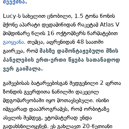
შეექმნა
.
Lucy-ს სახელით ცნობილი, 1.5 ტონა წონის
მქონე აპარატი დედამიწიდან რაკეტამ Atlas V
მიმდინარე წლის 16 ოქტომბერს წარმატებით
გაიყვანა
. თუმცა, აფრენიდან 48 საათში
გაირკვა, რომ
მასზე დამონტაჟებული მზის
პანელების ერთ-ერთი წყება სათანადოდ
ვერ გაიშალა.
გაშვებისას ბატარეებისგან შედგენილი 2 ფრთა
ზონდის გვერდითა ნაწილში დაკეცილ
მდგომარეობაში იყო მოთავსებული. ისინი
იმგვარად დააპროგრამეს, რომ ორბიტაზე
ასვლის შემდეგ, ვტომატურად უნდა
გადახსნილიყვნენ. ეს გახლავთ 20-წუთიანი