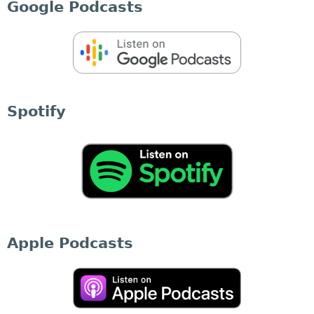
Google Podcasts
Spotify
Apple Podcasts