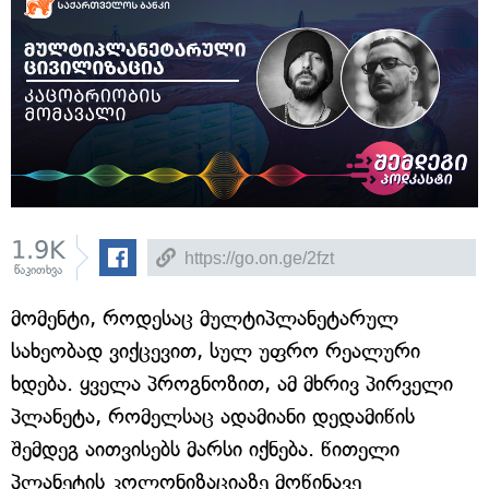
1.9K
წაკითხვა
მომენტი, როდესაც მულტიპლანეტარულ
სახეობად ვიქცევით, სულ უფრო რეალური
ხდება. ყველა პროგნოზით, ამ მხრივ პირველი
პლანეტა, რომელსაც ადამიანი დედამიწის
შემდეგ აითვისებს მარსი იქნება. წითელი
პლანეტის კოლონიზაციაზე მოწინავე