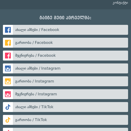
კონტაქტი
გაიგე მეტი პირველმა:
ახალი ამბები / Facebook
გართობა / Facebook
მეცნიერება / Facebook
ახალი ამბები / Instagram
გართობა / Instagram
მეცნიერება / Instagram
ახალი ამბები / TikTok
გართობა / TikTok