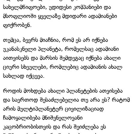
სახელმწიფოები, უდიდესი კომპანიები და
მსოფლიოში ყველაზე მდიდარი ადამიანები
ფიქრობენ.
თუმცა, ბევრს მიაჩნია, რომ ეს არ იქნება
უკანასკნელი პლანეტა, რომელსაც ადამიანი
აითვისებს და მარსის შემდეგაც იქნება ახალი
ციური სხეულები, რომლებიც ადამიანის ახალ
სახლად იქცევა.
როდის მოხდება ახალი პლანეტების ათვისება
და საერთოდ შესაძლებელია თუ არა ეს? რატომ
არის მულტიპლანეტურ ცივილიზაციად
ჩამოყალიბება მნიშვნელოვანი
კაცობრიობისთვის და რას შეიძლება ეს