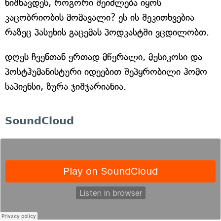
ნიშნავდეს, როგორი შეიძლება იყოს
კაცობრიობის მომავალი? ეს ის შეკითხვებია
რაზეც პასუხის გაცემას პოდკასტში ვცდილობთ.
დღეს ჩვენთან ერთად მწერალი, მუსიკოსი და
პოსტჰუმანისტური იდეებით შეპყრობილი ჰომო
საპიენსი, ზურა ჯიშჯარიანია.
SoundCloud