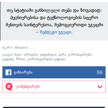
თუ სტატიაში განხილული თემა და ზოგადად:
მეცნიერებისა და ტექნოლოგიების სფერო
შენთვის საინტერესოა, შემოგვიერთდი ჯგუფში
–
შემდეგი ჯგუფი
.
წყარო:
Reuters
გაიგეთ მეტი:
ისრაელი
,
ვაქცინაცია
,
აცრა
,
კორონავირუსი
,
ვაქცინა
,
Pfizer
,
კორონავირუსის ვაქცინა
59
გაზიარება
კომენტარები