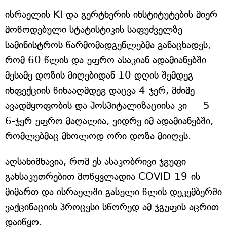
ისრაელის KI და გერტნერის ინსტიტუტების მიერ
მოწოდებული სტატისტიკის საფუძველზე
სამინისტროს წარმომადგენლებმა განაცხადეს,
რომ 60 წლის და უფრო ასაკიან ადამიანებში
მესამე დოზის მიღებიდან 10 დღის შემდეგ
ინფექციის წინააღმდეგ დაცვა 4-ჯერ, მძიმე
ავადმყოფობის და ჰოსპიტალიზაციისა კი — 5-
6-ჯერ უფრო მაღალია, ვიდრე იმ ადამიანებში,
რომლებმაც მხოლოდ ორი დოზა მიიღეს.
აღსანიშნავია, რომ ეს ასაკობრივი ჯგუფი
განსაკუთრებით მოწყვლადია COVID-19-ის
მიმართ და ისრაელში გასული წლის დეკემბერში
ვაქცინაციის პროცესი სწორედ ამ ჯგუფის აცრით
დაიწყო.