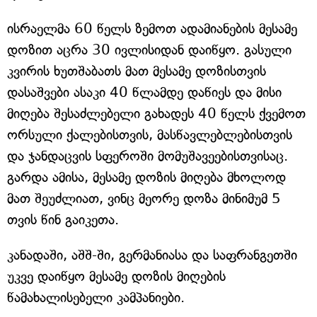
ისრაელმა 60 წელს ზემოთ ადამიანების მესამე
დოზით აცრა 30 ივლისიდან დაიწყო. გასული
კვირის ხუთშაბათს მათ მესამე დოზისთვის
დასაშვები ასაკი 40 წლამდე დაწიეს და მისი
მიღება შესაძლებელი გახადეს 40 წელს ქვემოთ
ორსული ქალებისთვის, მასწავლებლებისთვის
და ჯანდაცვის სფეროში მომუშავეებისთვისაც.
გარდა ამისა, მესამე დოზის მიღება მხოლოდ
მათ შეუძლიათ, ვინც მეორე დოზა მინიმუმ 5
თვის წინ გაიკეთა.
კანადაში, აშშ-ში, გერმანიასა და საფრანგეთში
უკვე დაიწყო მესამე დოზის მიღების
წამახალისებელი კამპანიები.