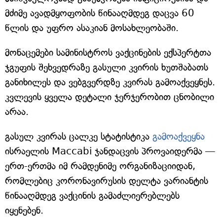
მძიმე ავადმყოფობის წინააღმდეგ დაცვა 60
წლის და უფრო ასაკიან მოსახლეობაში.
მონაცემები სამინისტროს ვაქცინების ექსპერტთა
ჯგუფის შეხვედრაზე გასული კვირის ხუთშაბათს
განიხილეს და ვებგვერდზე კვირას გამოაქვეყნეს.
კვლევის ყველა დეტალი ჯერჯერობით ცნობილი
არაა.
გასულ კვირას ცალკე სტატისტიკა
გამოაქვეყნა
ისრაელის Maccabi ჯანდაცვის პროვაიდერმა —
ერთ-ერთმა იმ რამდენიმე ორგანიზაციიდან,
რომლებიც კორონავირუსის დელტა ვარიანტის
წინააღმდეგ ვაქცინის გამაძლიერებლებს
იყენებენ.