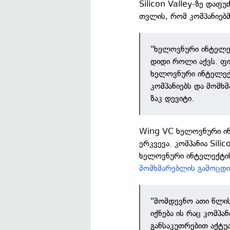
Silicon Valley-ზე დაფ
თვლის, რომ კომპანიებმ
"ხელოვნური ინტელექ
დიდი როლი აქვს. ფი
ხელოვნური ინტელექტ
კომპანიებს და მომხმ
ზაკ დევიტი.
Wing VC ხელოვნური ინ
ერკვევა. კომპანია Sili
ხელოვნური ინტელექტის 
მომხმარებლის გამოცდ
"მომდევნო ათი წლი
იქნება ის რაც კომპა
განსაკუთრებით აქტუა