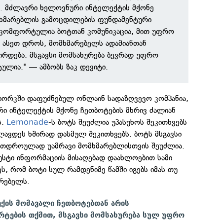
ნ. მძლავრი ხელოვნური ინტელექტის მქონე
ხმარებლის გამოცდილების ფუნდამენტური
 კომფორტულია ბოტთან კომუნიკაცია, მით უფრო
 ასეთ დროს, მომხმარებელს ადამიანთან
ჭირდება. მსგავსი მომსახურება ბევრად უფრო
ლია." — ამბობს ზაკ დევიტი.
-იორკში დაფუძნებულ ონლაინ სადაზღვევო კომპანია,
რი ინტელექტის მქონე ჩეთბოტების მხრივ ძალიან
ს.
Lemonade
-ს ბოტს შეუძლია უპასუხოს შეკითხვებს
ავდეს ხშირად დასმულ შეკითხვებს. ბოტს მსგავსი
ერთდროულად უამრავი მომხმარებლისთვის შეუძლია.
უსტი ინფორმაციის მისაღებად დაახლოებით სამი
ავს, რომ ბოტი სულ რამდენიმე წამში იგებს იმას თუ
არებელს.
ექის მომავალი ჩეთბოტებთან არის
ერტების თქმით, მსგავსი მომსახურება სულ უფრო