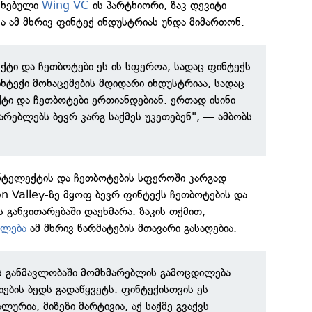
უძნებული
Wing VC
-ის პარტნიორი, ზაკ დევიტი
ა ამ მხრივ ფინტექ ინდუსტრიას უნდა მიმართონ.
ტი და ჩეთბოტები ეს ის სფეროა, სადაც ფინტექს
ნტექი მონაცემების მდიდარი ინდუსტრიაა, სადაც
ი და ჩეთბოტები ერთიანდებიან. ერთად ისინი
არებლებს ბევრ კარგ საქმეს უკეთებენ", — ამბობს
ტელექტის და ჩეთბოტების სფეროში კარგად
con Valley-ზე მყოფ ბევრ ფინტექს ჩეთბოტების და
განვითარებაში დაეხმარა. ზაკის თქმით,
ილება
ამ მხრივ წარმატების მთავარი გასაღებია.
ს განმავლობაში მომხმარებლის გამოცდილება
ნიების ბედს გადაწყვეტს. ფინტექისთვის ეს
ლურია, მიზეზი მარტივია, აქ საქმე გვაქვს