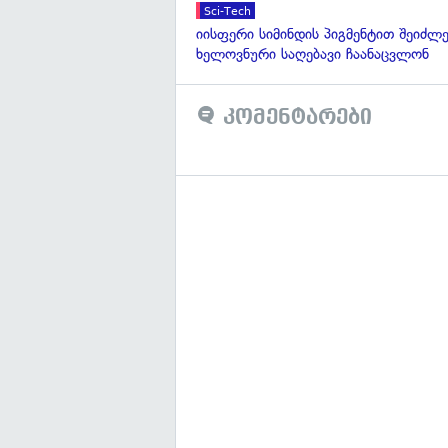
Sci-Tech
იისფერი სიმინდის პიგმენტით შეიძლე
ხელოვნური საღებავი ჩაანაცვლონ
კომენტარები