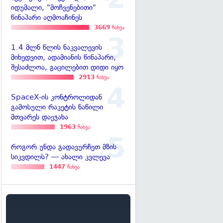
იდუმალი, "მოჩვენებითი"
წინაპარი აღმოაჩინეს
3669
ნახვა
1.4 მლნ წლის ნაკვალევის
მიხედვით, ადამიანის წინაპარი,
შესაძლოა, გაცილებით დიდი იყო
2913
ნახვა
SpaceX-ის კონტროლიდან
გამოსული რაკეტის ნაწილი
მთვარეს დაეჯახა
1963
ნახვა
როგორ უნდა გადავურჩეთ მზის
სიკვდილს? — ახალი კვლევა
1447
ნახვა