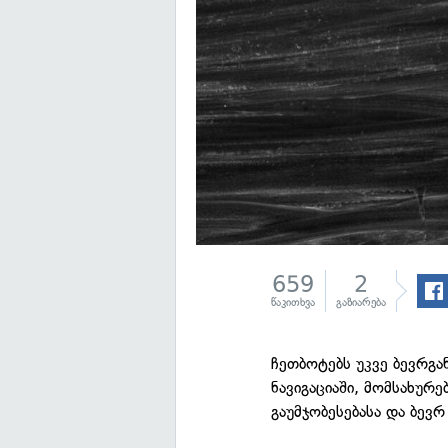
659
2
წაკითხვა
გაზიარება
ჩეთბოტებს უკვე ბევრგან
ნავიგაციაში, მომსახურ
გაუმჯობესებასა და ბევრ