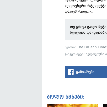
ხელოვნური ინტელექტი 
დაკავშირებული.
თუ გინდა გაიგო მეტ
სტატიებს და დაესწრ
წყარო:
The FinTech Time
გაიგეთ მეტი:
ხელოვნური 
გაზიარება
ბოლო ამბები: