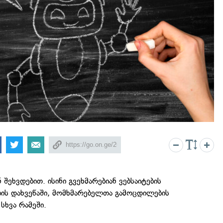
 შეხვდებით. ისინი გვეხმარებიან ვებსაიტების
ების დახვეწაში, მომხმარებელთა გამოცდილების
 სხვა რამეში.