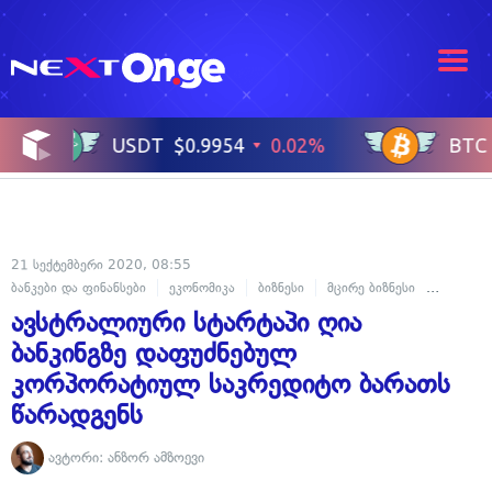
21 სექტემბერი 2020, 08:55
ბანკები და ფინანსები
ეკონომიკა
ბიზნესი
მცირე ბიზნესი
სტარტაპ
ავსტრალიური სტარტაპი ღია
ბანკინგზე დაფუძნებულ
კორპორატიულ საკრედიტო ბარათს
წარადგენს
ავტორი:
ანზორ ამზოევი