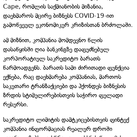
Cape, რომლის საქმიანობის მიზანია,
დაეხმაროს მცირე ბიზნესს COVID-19-ით
გამოწვეულ ეკონომიკურ კრიზისთან ბრძოლაში.
ამ მიზნით, კომპანია მომდევნო წლის
დასაწყისში ღია ბანკინგზე დაფუძნებულ
კორპორატიულ საკრედიტო ბარათს
წარმოადგენს. ბარათს სამი ძირითადი ფუნქცია
ექნება, რაც დაეხმარება კომპანიას, მართოს
საკუთარი ტრანზაქციები და ჰქონდეს ბიზნესის
ზრდის სტიმულირებისთვის საჭირო ფულადი
რესურსი.
საკრედიტო ლიმიტის დამტკიცებისთვის ფინტექ
კომპანია ინფორმაციას რეალურ დროში