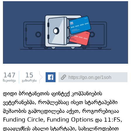
147
15
წაკითხვა
გაზიარება
დიდი ბრიტანეთის ფინტექ კომპანიების
ვეტერანებმა, რომლებსაც ისეთ სტარტაპებში
მუშაობის გამოცდილება აქვთ, როგორებიცაა
Funding Circle, Funding Options და 11:FS,
დააფუძნეს ახალი სტარტაპი, სახელწოდებით