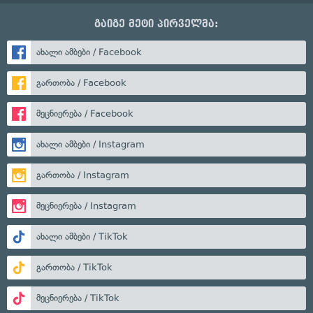
გაიგე მეტი პირველმა:
ახალი ამბები / Facebook
გართობა / Facebook
მეცნიერება / Facebook
ახალი ამბები / Instagram
გართობა / Instagram
მეცნიერება / Instagram
ახალი ამბები / TikTok
გართობა / TikTok
მეცნიერება / TikTok