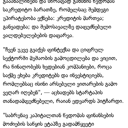
გააანალიზებს და სწრაფად გახსნის წვდომას
საკრედიტო ბარათზე, რომელსაც შემდეგი
უპირატესობა ექნება: კრედიტის მართვა;
განვადება; და შემოსავალზე დაფუძნებული
ვალდებულებების დაფარვა.
"ჩვენ უკვე გვაქვს ფინტექსა და ციფრულ
სექტორში მუშაობის გამოცდილება და ვიცით,
რა წინაღობებს ხვდებიან კომპანიები, როცა
საქმე ეხება კრედიტებს და ინვესტიციებს,
რომლებსაც ისინი არსებული ვითარების გამო
ვეღარ იღებენ", — აცხადებს სტარტაპის
თანადამფუძნებელი, რაიან ედვარდს პიტჩარდი.
"საბრუნავ კაპიტალთან წვდომას ფინანსების
მოძიების საწყის ეტაპზე გადამწყვეტი