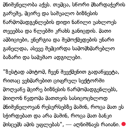
მნიშვნელობა აქვს. თუმცა, სწორი მხარდაჭერის
გარეშე, მცირე და საშუალო ბიზნესის
წარმომადგენლების დიდი ნაწილი უახლოეს
თვეებსა და წლებში კრახს განიცდის. მათი
ამბიციები, ენერგია და შემოქმედების უნარი
განელდა, ასევე შემცირდა სამომხმარებლო
ბაზარი და სამუშაო ადგილები.
"ზუსტად ამიტომ, ჩვენ შევქმენით გადაწყვეტა,
რითაც ვეხმარებით ციფრულ სექტორში
მოღვაწე მცირე ბიზნესის წარმომადგენლებს,
მიიღონ წვდომა მათთვის სასიცოცხლოდ
მნიშვნელოვან რესურსებზე მაშინ, როცა მათ ეს
სჭირდებათ და არა მაშინ, როცა მათ ბანკი
მისცემს ამის უფლებას", — აღნიშნავს რაიანი.