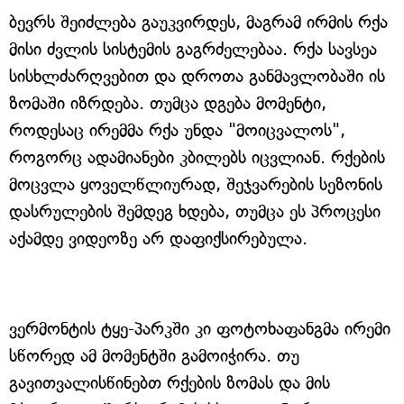
ბევრს შეიძლება გაუკვირდეს, მაგრამ ირმის რქა
მისი ძვლის სისტემის გაგრძელებაა. რქა სავსეა
სისხლძარღვებით და დროთა განმავლობაში ის
ზომაში იზრდება. თუმცა დგება მომენტი,
როდესაც ირემმა რქა უნდა "მოიცვალოს",
როგორც ადამიანები კბილებს იცვლიან. რქების
მოცვლა ყოველწლიურად, შეჯვარების სეზონის
დასრულების შემდეგ ხდება, თუმცა ეს პროცესი
აქამდე ვიდეოზე არ დაფიქსირებულა.
ვერმონტის ტყე-პარკში კი ფოტოხაფანგმა ირემი
სწორედ ამ მომენტში გამოიჭირა. თუ
გავითვალისწინებთ რქების ზომას და მის