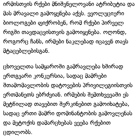
ირმისთვის რქები მნიშვნელოვანი ატრიბუტია და
მას მრავალი გამოყენება აქვს. ევოლუციური
ბიოლოგები ფიქრობენ, რომ რქები პირველ
რიგში თავდაცვისთვის გამოიყენება. ოღონდ,
როგორც ჩანს, ირმები ნაკლებად იცავენ თავს
მტაცებლებისგან.
ცხოველთა სამყაროში გამრავლება ხშირად
ერთგვარი კონკურსია, სადაც მამრები
შთამომავლობის დატოვების პრივილეგიისთვის
ერთმანეთს ებრძვიან. ირმების შემთხვევაში ეს
მეტწილად თავებით შერკინებით გამოიხატება,
სადაც ერთი მამრი დომინანტობის გამოვლენას
და მეტოქის დამარცხებას ვეება რქებით
ცდილობს.