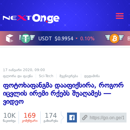
17 იანვარი 2020, 09:00
ფლორა და ფაუნა
Sci-Tech
მეცნიერება
დედამიწა
ფოტოხაფანგმა დააფიქსირა, როგორ
იცვლის ირემი რქებს შუაღამეს —
ვიდეო
10K
169
174
წაკითხვა
კომენტარი
გაზიარება