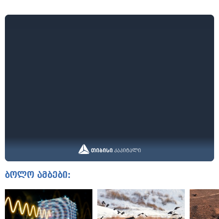
ბოლო ამბები: