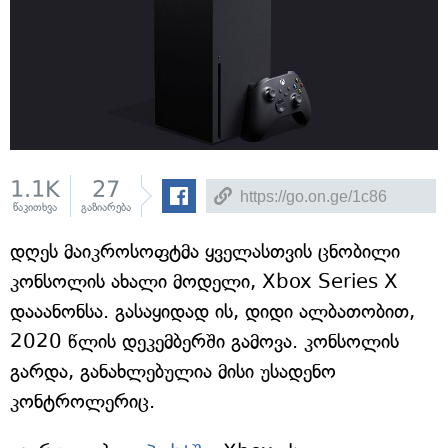
1.1K
27
წაკითხვა
გაზიარება
დღეს მაიკროსოფტმა ყველასთვის ცნობილი
კონსოლის ახალი მოდელი, Xbox Series X
დააანონსა. გასაყიდად ის, დიდი ალბათობით,
2020 წლის დეკემბერში გამოვა. კონსოლის
გარდა, განახლებულია მისი უსადენო
კონტროლერიც.