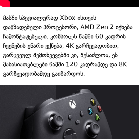
მასში სპეციალურად Xbox-ისთვის
დამზადებული პროცესორი, AMD Zen 2 იქნება
ჩამონტაჟებული. კონსოლს წამში 60 კადრის
ჩვენების უნარი ექნება, 4K გარჩევადობით,
გარკვეულ შემთხვევებში კი, შესაძლოა, ეს
მახასიათებლები წამში 120 კადრამდე და 8K
გარჩევადობამდე გაიზარდოს.