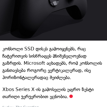
კონსოლი SSD დისკს გამოიყენებს, რაც
ჩატვრითვის სისწრაფეს მნიშვნელოვნად
გაზრდის. Microsoft აცხადებს, რომ კონსოლის
განთავსება როგორც ვერტიკალურად, ისე
ჰორიზონტალურადაც შეიძლება.
Xbos Series X-ის გამოსვლის უფრო ზუსტი
თარიღი ჯერჯერობით უცნობია.