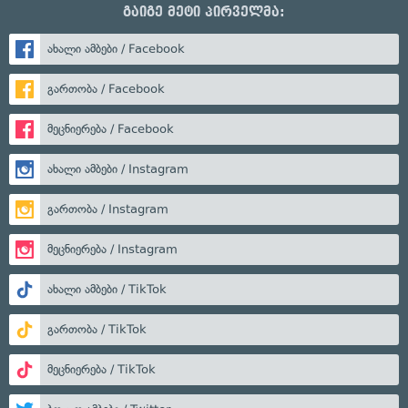
გაიგე მეტი პირველმა:
ახალი ამბები / Facebook
გართობა / Facebook
მეცნიერება / Facebook
ახალი ამბები / Instagram
გართობა / Instagram
მეცნიერება / Instagram
ახალი ამბები / TikTok
გართობა / TikTok
მეცნიერება / TikTok