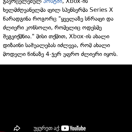
გავრცელებულ
პოსტში
, Xbox-ის
ხელმძღვანელმა ფილ სპენსერმა Series X
წარადგინა როგორც "ყველაზე სწრაფი და
ძლიერი კონსოლი, რომელიც ოდესმე
შეგვიქმნია." მისი თქმით, Xbox-ის ახალი
დიზაინი საშუალებას იძლევა, რომ ახალი
მოდელი წინაზე 4-ჯერ უფრო ძლიერი იყოს.