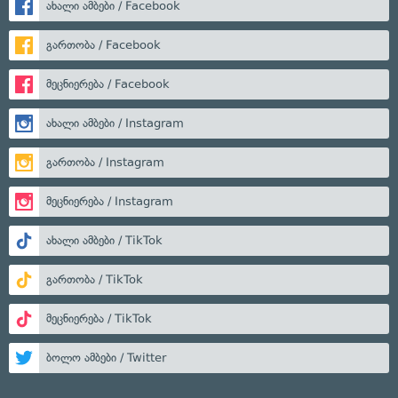
ახალი ამბები / Facebook
გართობა / Facebook
მეცნიერება / Facebook
ახალი ამბები / Instagram
გართობა / Instagram
მეცნიერება / Instagram
ახალი ამბები / TikTok
გართობა / TikTok
მეცნიერება / TikTok
ბოლო ამბები / Twitter