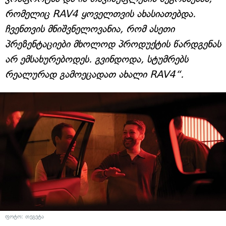
რომელიც RAV4 ყოველთვის ახასიათებდა.
ჩვენთვის მნიშვნელოვანია, რომ ასეთი
პრეზენტაციები მხოლოდ პროდუქტის წარდგენას
არ ემსახურებოდეს. გვინდოდა, სტუმრებს
რეალურად გამოეცადათ ახალი RAV4“.
ფოტო: თეგეტა