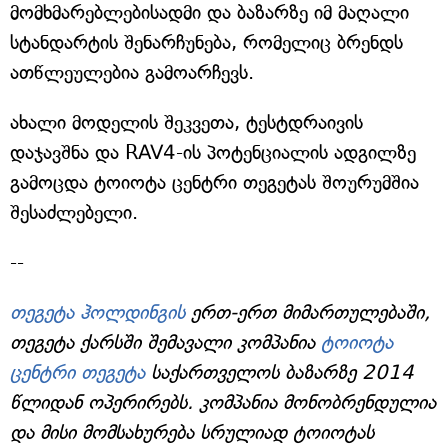
მომხმარებლებისადმი და ბაზარზე იმ მაღალი
სტანდარტის შენარჩუნება, რომელიც ბრენდს
ათწლეულებია გამოარჩევს.
ახალი მოდელის შეკვეთა, ტესტდრაივის
დაჯავშნა და RAV4-ის პოტენციალის ადგილზე
გამოცდა ტოიოტა ცენტრი თეგეტას შოურუმშია
შესაძლებელი.
--
თეგეტა ჰოლდინგის
ერთ-ერთ მიმართულებაში,
თეგეტა ქარსში შემავალი კომპანია
ტოიოტა
ცენტრი თეგეტა
საქართველოს ბაზარზე 2014
წლიდან ოპერირებს. კომპანია მონობრენდულია
და მისი მომსახურება სრულიად ტოიოტას