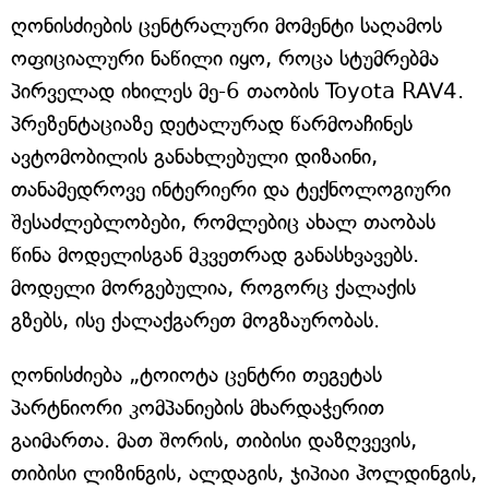
ღონისძიების ცენტრალური მომენტი საღამოს
ოფიციალური ნაწილი იყო, როცა სტუმრებმა
პირველად იხილეს მე-6 თაობის Toyota RAV4.
პრეზენტაციაზე დეტალურად წარმოაჩინეს
ავტომობილის განახლებული დიზაინი,
თანამედროვე ინტერიერი და ტექნოლოგიური
შესაძლებლობები, რომლებიც ახალ თაობას
წინა მოდელისგან მკვეთრად განასხვავებს.
მოდელი მორგებულია, როგორც ქალაქის
გზებს, ისე ქალაქგარეთ მოგზაურობას.
ღონისძიება „ტოიოტა ცენტრი თეგეტას
პარტნიორი კომპანიების მხარდაჭერით
გაიმართა. მათ შორის, თიბისი დაზღვევის,
თიბისი ლიზინგის, ალდაგის, ჯიპიაი ჰოლდინგის,