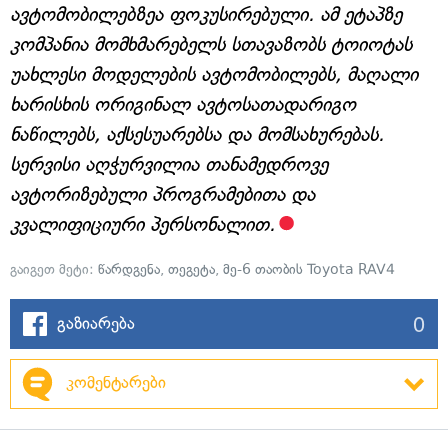
ავტომობილებზეა ფოკუსირებული. ამ ეტაპზე
კომპანია მომხმარებელს სთავაზობს ტოიოტას
უახლესი მოდელების ავტომობილებს, მაღალი
ხარისხის ორიგინალ ავტოსათადარიგო
ნაწილებს, აქსესუარებსა და მომსახურებას.
სერვისი აღჭურვილია თანამედროვე
ავტორიზებული პროგრამებითა და
კვალიფიციური პერსონალით.
გაიგეთ მეტი:
წარდგენა
,
თეგეტა
,
მე-6 თაობის Toyota RAV4
0
გაზიარება
კომენტარები