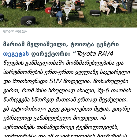
ფოტო: თეგეტა
მარიამ მელიაშვილი, ტოიოტა ცენტრი
თეგეტას
დირექტორი: “
Toyota RAV4
წლების განმავლობაში მომხმარებლებისა და
პარტნიორების ერთ-ერთი ყველაზე საყვარელი
და მოთხოვნადი SUV მოდელია. მოხარულები
ვართ, რომ მისი სრულიად ახალი, მე-6 თაობის
წარდგენა სწორედ მათთან ერთად შევძელით.
ეს ავტომობილი უკვე გაცილებით მეტია, ვიდრე
უბრალოდ განახლებული მოდელი. ის
აერთიანებს თანამედროვე ტექნოლოგიებს,
კომფორტსა და იმ თავისუფლების შეგრძნებას,