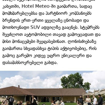
კახეთში, Hotel Meteo-ში გაიმართა, სადაც
მომხმარებლებსა და პარტნიორ კომპანიებს
ბრენდის ერთ-ერთი ყველაზე ცნობადი და
მოთხოვნადი SUV ადგილზე გააცნეს. სტუმრებს
შეეძლოთ ავტომობილი თავად გამოეცადათ და
მისი მონაცემები შეეფასებინათ. ღონისძიებაზე
გაიმართა სხვადასხვა ტიპის აქტივობებიც, რის
გამოც გარემო კიდევ უფრო უნიკალური და
დასამახსოვრებელი გახდა.