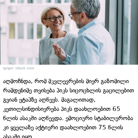
ფოტო: istock.com
აღმოჩნდა, რომ მკვლევრების მიერ გაზომილი
რამდენიმე თვისება პიკს სიცოცხლის გაცილებით
გვიან ეტაპზე აღწევს. მაგალითად,
კეთილსინდისიერება პიკს დაახლოებით 65
წლის ასაკში აღწევდა. ემოციური სტაბილურობა
კი ყველაზე აქტიური დაახლოებით 75 წლის
ასაკში იყო.