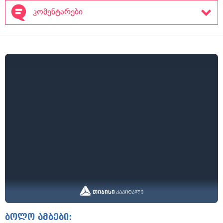
კომენტარები
ბოლო ამბები: