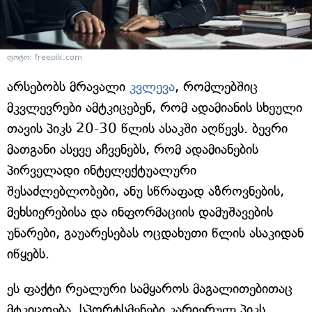
ფოტო: freepik.com
არსებობს მრავალი
კვლევა
, რომლებშიც
მკვლევრები ამტკიცებენ, რომ ადამიანის სხეული
თავის პიკს 20-30 წლის ასაკში აღწევს. ბევრი
მათგანი ასევე აჩვენებს, რომ ადამიანების
პირველადი ინტელექტუალური
შესაძლებლობები, ანუ სწრაფად აზროვნების,
მეხსიერებისა და ინფორმაციის დამუშავების
უნარები, გაუარესებას ოცდახუთი წლის ასაკიდან
იწყებს.
ეს ფაქტი რეალური სამყაროს მაგალითებითაც
მტკიცდება. სპორტსმენები კარიერულ პიკს,