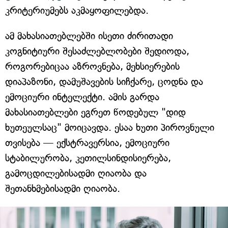
კრიტერიუმებს აკმაყოფილებდა.
ამ მახასიათებლებში ისეთი ძირითადი
კოგნიტიური შესაძლებლობები შედიოდა,
როგორებიცაა აზროვნება, მეხსიერების
დიაპაზონი, დამუშავების სიჩქარე, ცოდნა და
ემოციური ინტელექტი. ამის გარდა
მახასიათებლები ეგრეთ წოდებულ "დიდ
ხუთეულსაც" მოიცავდა. ესაა ხუთი პიროვნული
თვისება — ექსტრავერსია, ემოციური
სტაბილურობა, კეთილსინდისიერება,
გამოცდილებისადმი ღიაობა და
შეთანხმებისადმი ღიაობა.