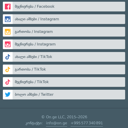
მეცნიერება / Facebook
ახალი ამბები / Instagram
გართობა / Instagram
მეცნიერება / Instagram
ახალი ამბები / TikTok
გართობა / TikTok
მეცნიერება / TikTok
ბოლო ამბები / Twitter
© On.ge LLC, 2015–2026
კონტაქტი:
info@on.ge
+995 577 340 891