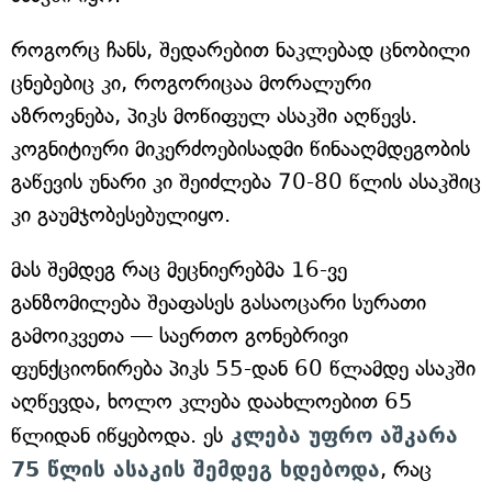
როგორც ჩანს, შედარებით ნაკლებად ცნობილი
ცნებებიც კი, როგორიცაა მორალური
აზროვნება, პიკს მოწიფულ ასაკში აღწევს.
კოგნიტიური მიკერძოებისადმი წინააღმდეგობის
გაწევის უნარი კი შეიძლება 70-80 წლის ასაკშიც
კი გაუმჯობესებულიყო.
მას შემდეგ რაც მეცნიერებმა 16-ვე
განზომილება შეაფასეს გასაოცარი სურათი
გამოიკვეთა — საერთო გონებრივი
ფუნქციონირება პიკს 55-დან 60 წლამდე ასაკში
აღწევდა, ხოლო კლება დაახლოებით 65
წლიდან იწყებოდა. ეს
კლება უფრო აშკარა
75 წლის ასაკის შემდეგ ხდებოდა
, რაც