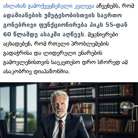
ახლახან გამოქვეყნებული კვლევა
აჩვენებს, რომ
ადამიანების უმეტესობისთვის საერთო
გონებრივი ფუნქციონირება პიკს 55-დან
60 წლამდე ასაკში აღწევს
. მეცნიერები
აცხადებენ, რომ რთული პრობლემების
გადაჭრისა და ლიდერული უნარების
გამოვლენისთვის საუკეთესო დრო სწორედ ამ
ასაკობრივ დიაპაზონშია.