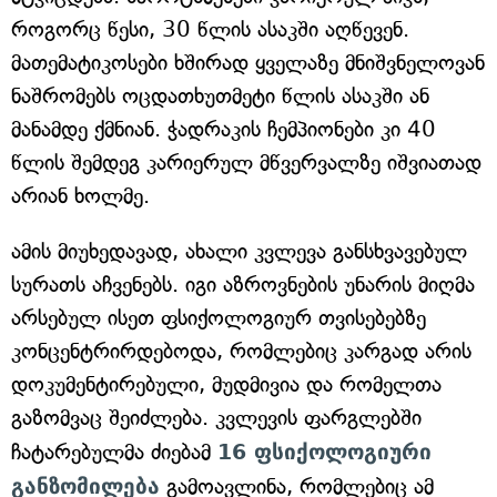
როგორც წესი, 30 წლის ასაკში აღწევენ.
მათემატიკოსები ხშირად ყველაზე მნიშვნელოვან
ნაშრომებს ოცდათხუთმეტი წლის ასაკში ან
მანამდე ქმნიან. ჭადრაკის ჩემპიონები კი 40
წლის შემდეგ კარიერულ მწვერვალზე იშვიათად
არიან ხოლმე.
ამის მიუხედავად, ახალი კვლევა განსხვავებულ
სურათს აჩვენებს. იგი აზროვნების უნარის მიღმა
არსებულ ისეთ ფსიქოლოგიურ თვისებებზე
კონცენტრირდებოდა, რომლებიც კარგად არის
დოკუმენტირებული, მუდმივია და რომელთა
გაზომვაც შეიძლება. კვლევის ფარგლებში
ჩატარებულმა ძიებამ
16 ფსიქოლოგიური
განზომილება
გამოავლინა, რომლებიც ამ