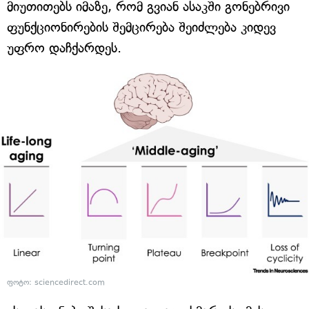
მიუთითებს იმაზე, რომ გვიან ასაკში გონებრივი
ფუნქციონირების შემცირება შეიძლება კიდევ
უფრო დაჩქარდეს.
ფოტო: sciencedirect.com