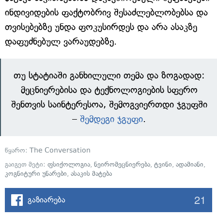
ინდივიდების ფაქტობრივ შესაძლებლობებსა და
თვისებებზე უნდა ფოკუსირდეს და არა ასაკზე
დაფუძნებულ ვარაუდებზე.
თუ სტატიაში განხილული თემა და ზოგადად:
მეცნიერებისა და ტექნოლოგიების სფერო
შენთვის საინტერესოა, შემოგვიერთდი ჯგუფში
–
შემდეგი ჯგუფი
.
წყარო:
The Conversation
გაიგეთ მეტი:
ფსიქოლოგია
,
ნეირომეცნიერება
,
ტვინი
,
ადამიანი
,
კოგნიტური უნარები
,
ასაკის მატება
21
გაზიარება