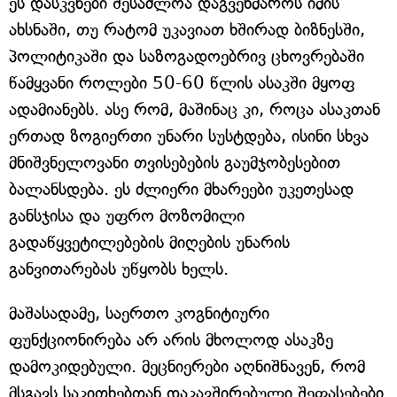
ეს დასკვნები შესაძლოა დაგვეხმაროს იმის
ახსნაში, თუ რატომ უკავიათ ხშირად ბიზნესში,
პოლიტიკაში და საზოგადოებრივ ცხოვრებაში
წამყვანი როლები 50-60 წლის ასაკში მყოფ
ადამიანებს. ასე რომ, მაშინაც კი, როცა ასაკთან
ერთად ზოგიერთი უნარი სუსტდება, ისინი სხვა
მნიშვნელოვანი თვისებების გაუმჯობესებით
ბალანსდება. ეს ძლიერი მხარეები უკეთესად
განსჯისა და უფრო მოზომილი
გადაწყვეტილებების მიღების უნარის
განვითარებას უწყობს ხელს.
მაშასადამე, საერთო კოგნიტიური
ფუნქციონირება არ არის მხოლოდ ასაკზე
დამოკიდებული. მეცნიერები აღნიშნავენ, რომ
მსგავს საკითხებთან დაკავშირებული შეფასებები