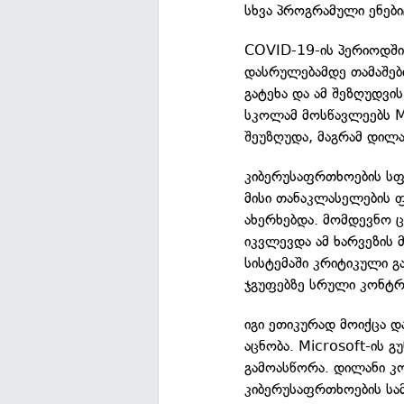
სხვა პროგრამული ენები
COVID-19-ის პერიოდში
დასრულებამდე თამაშებ
გატეხა და ამ შეზღუდვი
სკოლამ მოსწავლეებს Mi
შეუზღუდა, მაგრამ დილა
კიბერუსაფრთხოების სფ
მისი თანაკლასელების 
ახერხებდა. მომდევნო 
იკვლევდა ამ ხარვეზის 
სისტემაში კრიტიკული 
ჯგუფებზე სრული კონტ
იგი ეთიკურად მოიქცა და
აცნობა. Microsoft-ის გ
გამოასწორა. დილანი კ
კიბერუსაფრთხოების სა