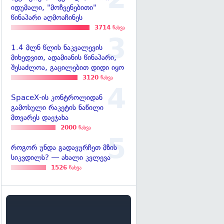
იდუმალი, "მოჩვენებითი"
წინაპარი აღმოაჩინეს
3714
ნახვა
1.4 მლნ წლის ნაკვალევის
მიხედვით, ადამიანის წინაპარი,
შესაძლოა, გაცილებით დიდი იყო
3120
ნახვა
SpaceX-ის კონტროლიდან
გამოსული რაკეტის ნაწილი
მთვარეს დაეჯახა
2000
ნახვა
როგორ უნდა გადავურჩეთ მზის
სიკვდილს? — ახალი კვლევა
1526
ნახვა