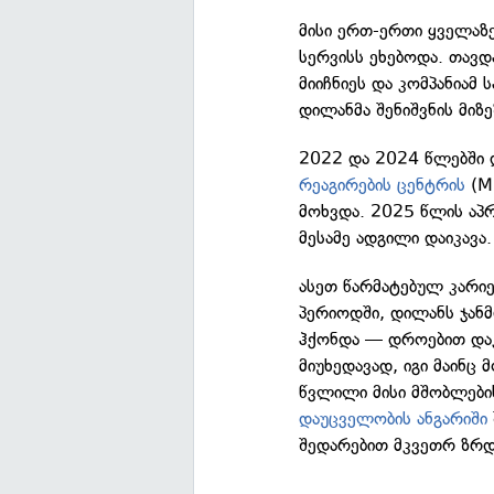
მისი ერთ-ერთი ყველაზ
სერვისს ეხებოდა. თავ
მიიჩნიეს და კომპანიამ
დილანმა შენიშვნის მიზ
2022 და 2024 წლებში
რეაგირების ცენტრის
(M
მოხვდა. 2025 წლის ა
მესამე ადგილი დაიკავა.
ასეთ წარმატებულ კარიე
პერიოდში, დილანს ჯან
ჰქონდა — დროებით დაკ
მიუხედავად, იგი მაინც
წვლილი მისი მშობლების
დაუცველობის ანგარიში
შედარებით მკვეთრ ზრდ