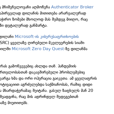
ე მნიშვნელოვანი აღმოჩენა
Authenticator Broker
დაპირველად დილანის მითითება არარეალურად
 საჭირო ზომები მხოლოდ მას შემდეგ მიიღო, რაც
ეზი დეტალურად განმარტა.
 დილანი
Microsoft-ის კიბერუსაფრთხოების
SRC) ყველაზე ღირებული მკვლევრების სიაში
პრილში
Microsoft Zero Day Quest
-ზე დილანმა
რას გამოწვევებიც ახლდა თან. პანდემიის
მრთელობასთან დაკავშირებული პრობლემებიც
არგა ხმა და ორი ოპერაცია გაიკეთა. ამ ყველაფრის
 მოტივაციით აგრძელებდა საქმიანობას, რაშიც დიდი
 მხარდაჭერამაც შეიტანა. გასულ ზაფხულს მან 20
შეადგინა, რაც მის ადრინდელ შედეგებთან
აზე მიუთითებს.