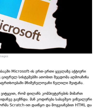
Images
საკში Microsoft-ის ერთ-ერთი ყველაზე აქტიური
 ციფრულ სისტემებში ათობით შეცდომა აღმოაჩინა
ფრთხოებაში მნიშვნელოვანი წვლილი შეიტანა.
თუ ვიტყვით, რომ დილანს კომპიუტერების მიმართ
იდანვე გაუჩნდა. მან კოდირება საბავშვო ვიზუალური
რმა Scratch-ით დაიწყო და მოგვიანებით HTML და