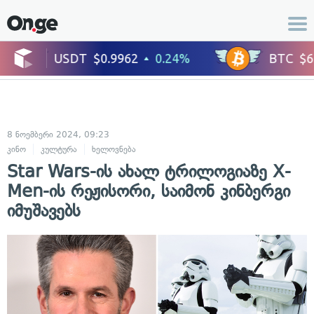
8 ნოემბერი 2024, 09:23
კინო
კულტურა
ხელოვნება
Star Wars-ის ახალ ტრილოგიაზე X-
Men-ის რეჟისორი, საიმონ კინბერგი
იმუშავებს