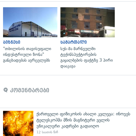
ბიზნესი
სამართალი
"თბილისის თავისუფალი
სუს-მა მარნეულში
ინდუსტრიული ზონა"
ტექინსპექტირების
განცხადებას ავრცელებს
გაყალბების ფაქტზე 3 პირი
დააკავა
კომენტარები
ქართველი ფიზიკოსის ახალი კვლევა: ინოუეს
ტელესკოპმა მზის მაგნიტური ველის
უნიკალური კადრები გადაიღო
12 საათის წინ