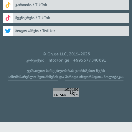
გართობა / TikTok
მეცნიერება / TikTok
ბოლო ამბები / Twitter
© On.ge LLC, 2015–2026
კონტაქტი:
info@on.ge
+995 577 340 891
ვებსაიტით სარგებლობისას ეთანხმებით ჩვენს
სამომხმარებლო შეთანხმებას
და
პირადი ინფორმაციის პოლიტიკას
.