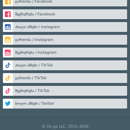
გართობა / Facebook
მეცნიერება / Facebook
ახალი ამბები / Instagram
გართობა / Instagram
მეცნიერება / Instagram
ახალი ამბები / TikTok
გართობა / TikTok
მეცნიერება / TikTok
ბოლო ამბები / Twitter
© On.ge LLC, 2015–2026