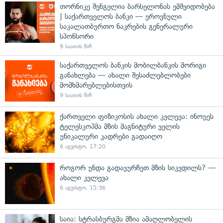
თორნიკე შენგელია ბარსელონას ემშვიდობება
| საქართველოს ბანკი — ეროვნული
საკალათბურთო ნაკრების გენერალური
სპონსორი
9 საათის წინ
საქართველოს ბანკის მობილბანკის მორიგი
განახლება — ახალი შესაძლებლობები
მომხმარებლებისთვის
9 საათის წინ
ქართველი ფიზიკოსის ახალი კვლევა: ინოუეს
ტელესკოპმა მზის მაგნიტური ველის
უნიკალური კადრები გადაიღო
6 აგვისტო, 17:20
როგორ უნდა გადავურჩეთ მზის სიკვდილს? —
ახალი კვლევა
6 აგვისტო, 15:36
საია: სტრასბურგმა მზია ამაღლობელის