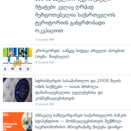
შტატები კვლავ ღრმად
შეშფოთებულია საქართველოს
ტერიტორიის განგრძობადი
ოკუპაციით
3 საათის წინ
კროსვორდი: ააწყვე სიტყვა არეული ასოებით
(თემა: ზაფხული)
4 საათის წინ
სტრასბურგის სასამართლო და 2008 წლის
ომის საქმეები — საიას ბრძოლა
დაზარალებულთა უფლებებისა და
კომპენსაციებისთვის
4 საათის წინ
ისწავლე საზღვარგარეთ საქართველოს ბანკის
სტიპენდიით — მოსწავლეებისთვის შექმნილ
საერთაშორისო პროგრამაზე მიღება დაიწყო