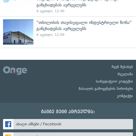
განცხადებას ავრცელებს
6 აგვისტო, 12:40
"თბილისის თავისუფალი ინდუსტრიული ზონა"
განცხადებას ავრცელებს
6 აგვისტო, 12:09
ჩვენ შესახებ
რეკლამა
სარედაქციო კოდექსი
მასალის გამოყენების პირობები
კონტაქტი
გაიგე მეტი პირველმა:
ახალი ამბები / Facebook