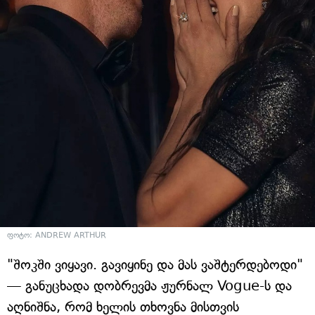
ფოტო: ANDREW ARTHUR
"შოკში ვიყავი. გავიყინე და მას ვაშტერდებოდი"
— განუცხადა დობრევმა ჟურნალ Vogue-ს და
აღნიშნა, რომ ხელის თხოვნა მისთვის