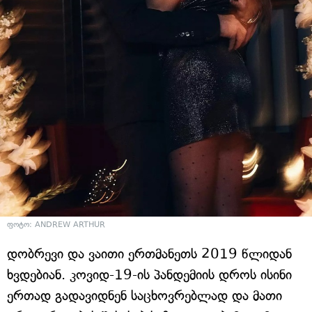
ფოტო: ANDREW ARTHUR
დობრევი და ვაითი ერთმანეთს 2019 წლიდან
ხვდებიან. კოვიდ-19-ის პანდემიის დროს ისინი
ერთად გადავიდნენ საცხოვრებლად და მათი