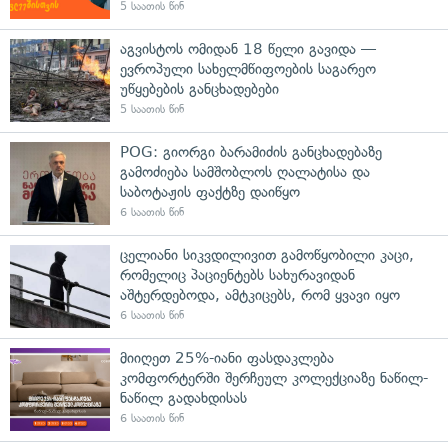
5 საათის წინ
აგვისტოს ომიდან 18 წელი გავიდა —
ევროპული სახელმწიფოების საგარეო
უწყებების განცხადებები
5 საათის წინ
POG: გიორგი ბარამიძის განცხადებაზე
გამოძიება სამშობლოს ღალატისა და
საბოტაჟის ფაქტზე დაიწყო
6 საათის წინ
ცელიანი სიკვდილივით გამოწყობილი კაცი,
რომელიც პაციენტებს სახურავიდან
აშტერდებოდა, ამტკიცებს, რომ ყვავი იყო
6 საათის წინ
მიიღეთ 25%-იანი ფასდაკლება
კომფორტერში შერჩეულ კოლექციაზე ნაწილ-
ნაწილ გადახდისას
6 საათის წინ