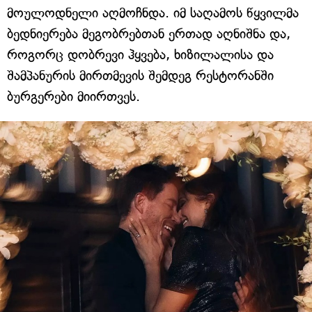
მოულოდნელი აღმოჩნდა. იმ საღამოს წყვილმა
ბედნიერება მეგობრებთან ერთად აღნიშნა და,
როგორც დობრევი ჰყვება, ხიზილალისა და
შამპანურის მირთმევის შემდეგ რესტორანში
ბურგერები მიირთვეს.