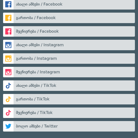
ახალი ამბები / Facebook
გართობა / Facebook
მეცნიერება / Facebook
ახალი ამბები / Instagram
გართობა / Instagram
მეცნიერება / Instagram
ახალი ამბები / TikTok
გართობა / TikTok
მეცნიერება / TikTok
ბოლო ამბები / Twitter