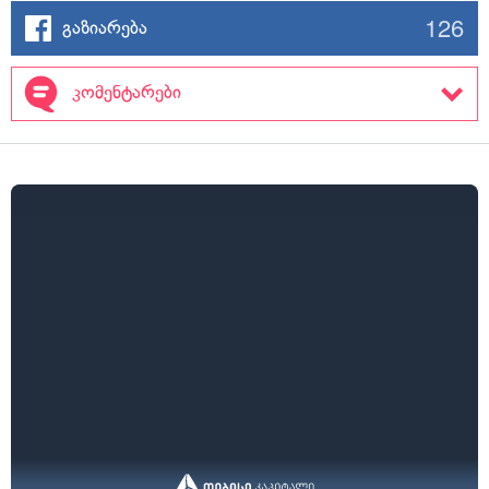
126
გაზიარება
კომენტარები