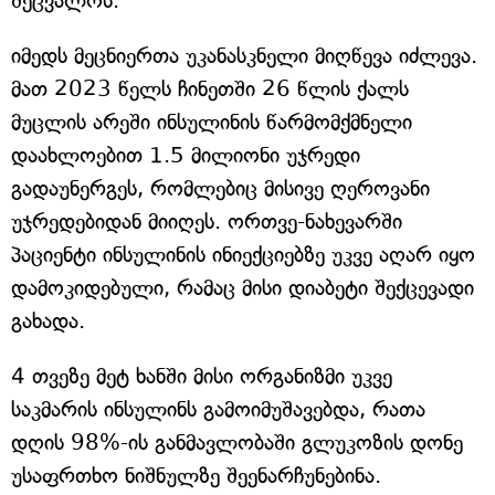
შეცვალოს.
იმედს მეცნიერთა უკანასკნელი მიღწევა იძლევა.
მათ 2023 წელს ჩინეთში 26 წლის ქალს
მუცლის არეში ინსულინის წარმომქმნელი
დაახლოებით 1.5 მილიონი უჯრედი
გადაუნერგეს, რომლებიც მისივე ღეროვანი
უჯრედებიდან მიიღეს. ორთვე-ნახევარში
პაციენტი ინსულინის ინიექციებზე უკვე აღარ იყო
დამოკიდებული, რამაც მისი დიაბეტი შექცევადი
გახადა.
4 თვეზე მეტ ხანში მისი ორგანიზმი უკვე
საკმარის ინსულინს გამოიმუშავებდა, რათა
დღის 98%-ის განმავლობაში გლუკოზის დონე
უსაფრთხო ნიშნულზე შეენარჩუნებინა.