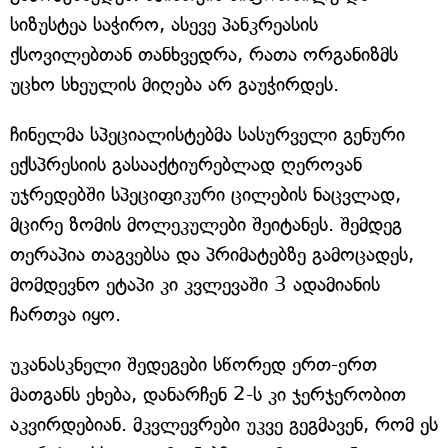
სიზუსტეა საჭირო, ასევე პანკრეასის
ქსოვილებთან თანხვედრა, რათა ორგანიზმს
უცხო სხეულის მიღება არ გაუჭირდეს.
ჩინელმა სპეციალისტებმა სასურველი გენური
ექსპრესიის გასააქტიურებლად ღეროვან
უჯრედებში სპეციფიკური ცილების ნაცვლად,
მცირე ზომის მოლეკულები შეიტანეს. შემდეგ
თერაპია თაგვებსა და პრიმატებზე გამოცადეს,
მომდევნო ეტაპი კი კვლევაში 3 ადამიანის
ჩართვა იყო.
უკანასკნელი შედეგები სწორედ ერთ-ერთ
მათგანს ეხება, დანარჩენ 2-ს კი ჯერჯერობით
აკვირდებიან. მკვლევრები უკვე გეგმავენ, რომ ეს