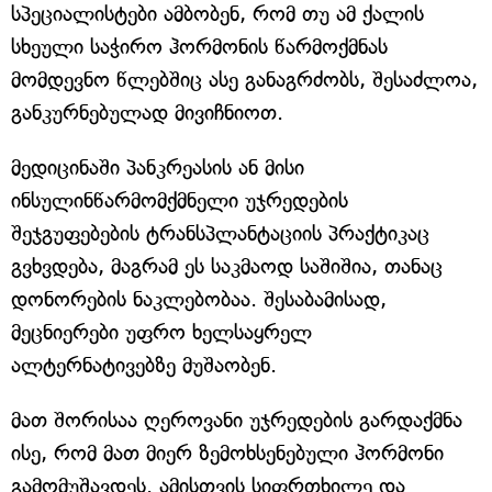
სპეციალისტები ამბობენ, რომ თუ ამ ქალის
სხეული საჭირო ჰორმონის წარმოქმნას
მომდევნო წლებშიც ასე განაგრძობს, შესაძლოა,
განკურნებულად მივიჩნიოთ.
მედიცინაში პანკრეასის ან მისი
ინსულინწარმომქმნელი უჯრედების
შეჯგუფებების ტრანსპლანტაციის პრაქტიკაც
გვხვდება, მაგრამ ეს საკმაოდ საშიშია, თანაც
დონორების ნაკლებობაა. შესაბამისად,
მეცნიერები უფრო ხელსაყრელ
ალტერნატივებზე მუშაობენ.
მათ შორისაა ღეროვანი უჯრედების გარდაქმნა
ისე, რომ მათ მიერ ზემოხსენებული ჰორმონი
გამომუშავდეს. ამისთვის სიფრთხილე და