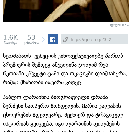
ფოტო: BBC
1.6K
53
წაკითხვა
გაზიარება
ხუთშაბათს, ვენეციის კინოფესტივალზე
მარიას
პრემიერის შემდეგ ანჯელინა ჯოლიმ რვა
წუთიანი უწყვეტი ტაში და ოვაციები დაიმსახურა,
რამაც მსახიობი აატირა კიდეც.
პაბლო ლარაინის ბიოგრაფიული დრამა
ბერძენი საოპერო მომღელის, მარია კალასის
ცხოვრების მღელვარე, შვენიერ და ტრაგიკულ
ისტორიას გვიყვება, იგი ლარაინის ფილმების