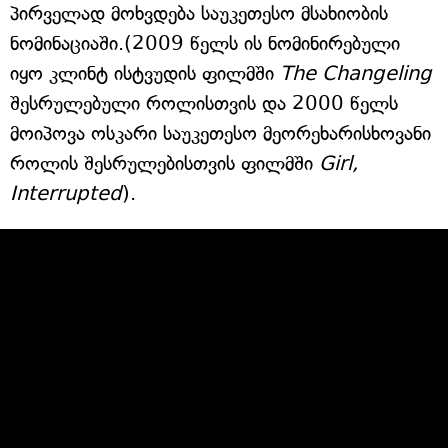
პირველად მოხვდება საუკეთესო მსახიობის
ნომინაციაში.(2009 წელს ის ნომინირებული
იყო კლინტ ისტვუდის ფილმში
The Changeling
შესრულებული როლისთვის და 2000 წელს
მოიპოვა ოსკარი საუკეთესო მეორეხარისხოვანი
როლის შესრულებისთვის ფილმში
Girl,
Interrupted
).