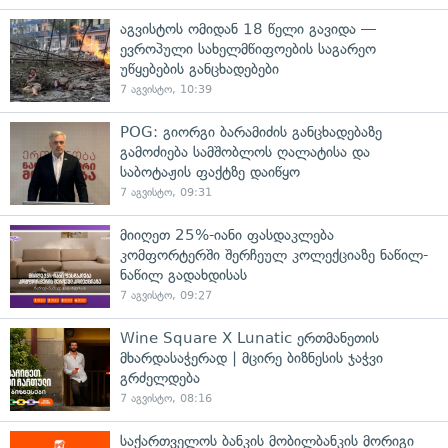
აგვისტოს ომიდან 18 წელი გავიდა —
ევროპული სახელმწიფოების საგარეო
უწყებების განცხადებები
7 აგვისტო, 10:39
POG: გიორგი ბარამიძის განცხადებაზე
გამოძიება სამშობლოს ღალატისა და
საბოტაჟის ფაქტზე დაიწყო
7 აგვისტო, 09:31
მიიღეთ 25%-იანი ფასდაკლება
კომფორტერში შერჩეულ კოლექციაზე ნაწილ-
ნაწილ გადახდისას
7 აგვისტო, 09:27
Wine Square X Lunatic ერთმანეთის
მხარდასაჭერად | მცირე ბიზნესის ჯაჭვი
გრძელდება
7 აგვისტო, 08:16
საქართველოს ბანკის მობილბანკის მორიგი