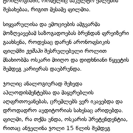
ტრილოგიაში, რომელიც საკულტო ქალების
შესახებაა, რიგით მესამე ფილმია.
სიყვარულისა და ემოციების ამგვარმა
მოზღვავებამ საზოგადოებას ბრენდან ფრეიზერი
გაახსენა, როდესაც დარენ არონოფსიკის
ფილმში
ვეშაპი
შესრულებული როლით
მსახიობმა ოსკარი მიიღო და დიდხნიანი წყვეტის
შემდეგ კარიერას დაუბრუნდა.
ჯოლიც ანალოგიურად შეხვდა
აპლოდისმენტებსა და მაყურებლის
აღფრთოვანებას, ცრემლებს ვერ იკავებდა და
დროდადრო აუდიტორიას სახესაც არიდებდა.
ფილმი, რა თქმა უნდა, ოსკარის პრეტენდენტია,
რითაც ანჯელინა ჯოლი 15 წლის შემდეგ