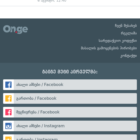
6 აგვისტო, 12:40
ჩვენ შესახებ
რეკლამა
სარედაქციო კოდექსი
მასალის გამოყენების პირობები
კონტაქტი
გაიგე მეტი პირველმა:
ახალი ამბები / Facebook
გართობა / Facebook
მეცნიერება / Facebook
ახალი ამბები / Instagram
გართობა / Instagram