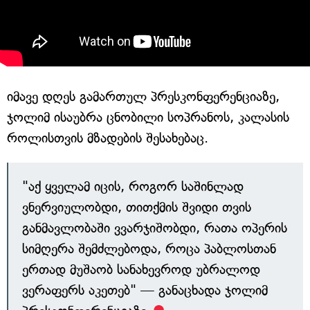
იმავე დღეს გამართულ პრესკონფერენციაზე,
ჯოლიმ ისაუბრა ცნობილი სოპრანოს, კალასის
როლისთვის მზადების შესახებაც.
"აქ ყველამ იცის, როგორ საშინლად
ვნერვიულობდი, თითქმის შვიდი თვის
განმავლობაში ვვარჯიშობდი, რათა ოპერის
სიმღერა შემძლებოდა, როცა პაბლოსთან
ერთად მუშაობ სანახევროდ უბრალოდ
ვერაფერს აკეთებ" — განაცხადა ჯოლიმ