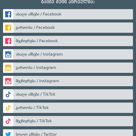
გაიგე მეტი პირველმა:
ახალი ამბები / Facebook
გართობა / Facebook
მეცნიერება / Facebook
ახალი ამბები / Instagram
გართობა / Instagram
მეცნიერება / Instagram
ახალი ამბები / TikTok
გართობა / TikTok
მეცნიერება / TikTok
ბოლო ამბები / Twitter