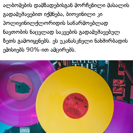
ალბომების დამზადებისგან მორჩენილი მასალის
გადამუშავებით იქმნება, ბიოვინილი კი
პოლივინილქლორიდის საწარმოებლად
ნავთობის ნაცვლად საკვების გადამუშავებულ
ზეთს გამოიყენებს. ეს უკანასკნელი ნახშირბადის
ემისიებს 90%-ით ამცირებს.