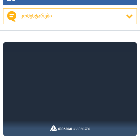
კომენტარები