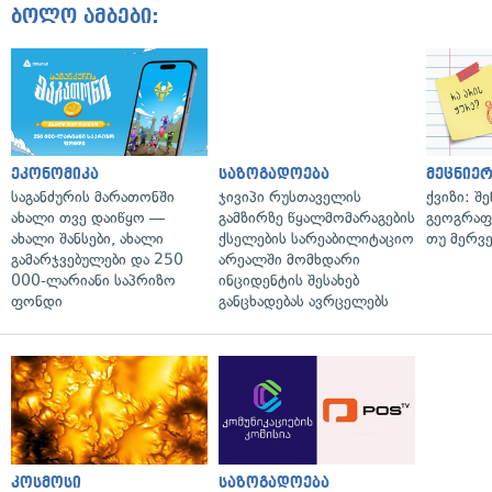
ბოლო ამბები:
ეკონომიკა
საზოგადოება
მეცნიერ
საგანძურის მარათონში
ჯივიპი რუსთაველის
ქვიზი: შ
ახალი თვე დაიწყო —
გამზირზე წყალმომარაგების
გეოგრაფ
ახალი შანსები, ახალი
ქსელების სარეაბილიტაციო
თუ მერვ
გამარჯვებულები და 250
არეალში მომხდარი
000-ლარიანი საპრიზო
ინციდენტის შესახებ
ფონდი
განცხადებას ავრცელებს
კოსმოსი
საზოგადოება