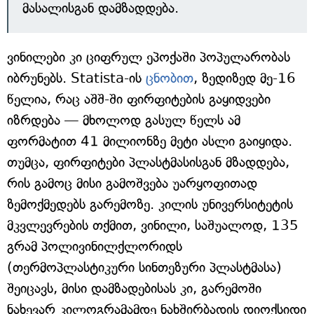
მასალისგან დამზადდება.
ვინილები კი ციფრულ ეპოქაში პოპულარობას
იბრუნებს. Statista-ის
ცნობით
, ზედიზედ მე-16
წელია, რაც აშშ-ში ფირფიტების გაყიდვები
იზრდება — მხოლოდ გასულ წელს ამ
ფორმატით 41 მილიონზე მეტი ასლი გაიყიდა.
თუმცა, ფირფიტები პლასტმასისგან მზადდება,
რის გამოც მისი გამოშვება უარყოფითად
ზემოქმედებს გარემოზე. კილის უნივერსიტეტის
მკვლევრების თქმით, ვინილი, საშუალოდ, 135
გრამ პოლივინილქლორიდს
(თერმოპლასტიკური სინთეზური პლასტმასა)
შეიცავს, მისი დამზადებისას კი, გარემოში
ნახევარ კილოგრამამდე ნახშირბადის დიოქსიდი