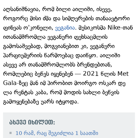
აღსანიშნავია, რომ ბილი აილიში, ისევე,
როგორც მისი ძმა და სიმღერების თანაავტორი
ფინეას ო'კონელი,
ვეგანია
. მუსიკოსმა Nike-თან
ითანამშრომლა ვეგანური ფეხსაცმლის
გამოსაშვებად, მოგვიანებით კი, ვეგანური
პარფიუმერიის წარმოებაც დაიწყო. აილიში
ასევე არ თანამშრომლობს ბრენდებთან,
რომლებიც ბეწვს იყენებენ — 2021 წლის Met
Gala-ზეც მან იმ პირობით მოირგო ოსკარ დე
ლა რენტას კაბა, რომ მოდის სახლი ბეწვის
გამოყენებაზე უარს იტყოდა.
ასევე იხილეთ:
10 რამ, რაც შეგიძლია 1 საათში