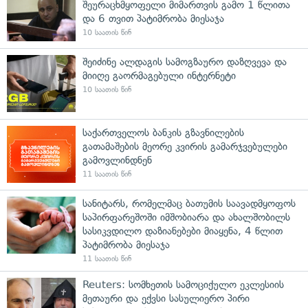
შეურაცხმყოფელი მიმართვის გამო 1 წლითა
და 6 თვით პატიმრობა მიესაჯა
10 საათის წინ
შეიძინე ალდაგის სამოგზაურო დაზღვევა და
მიიღე გაორმაგებული ინტერნეტი
10 საათის წინ
საქართველოს ბანკის გზავნილების
გათამაშების მეორე კვირის გამარჯვებულები
გამოვლინდნენ
11 საათის წინ
სანიტარს, რომელმაც ბათუმის საავადმყოფოს
საპირფარეშოში იმშობიარა და ახალშობილს
სასიკვდილო დაზიანებები მიაყენა, 4 წლით
პატიმრობა მიესაჯა
11 საათის წინ
Reuters: სომხეთის სამოციქულო ეკლესიის
მეთაური და ექვსი სასულიერო პირი