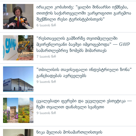
ირაკლი კობახიძე: "ყალბი შინაარსი იქმნება,
თითქოს საქართველოში უარყოფითი გარემოა
შექმნილი რუსი ტურისტებისთვის"
6 საათის წინ
"რუსთაველის გამზირზე თვითმცლელში
მცირეწლოვანი ბავშვი იმყოფებოდა" — GWP
სამართლებრივ ზომებს მიმართავს
7 საათის წინ
"თბილისის თავისუფალი ინდუსტრიული ზონა"
განცხადებას ავრცელებს
9 საათის წინ
ცვალებადი ფერები და უცვლელი ესთეტიკა —
ჩემი თვალით დანახული სვანეთი
9 საათის წინ
ნიკა მელიას მოსამართლისთვის