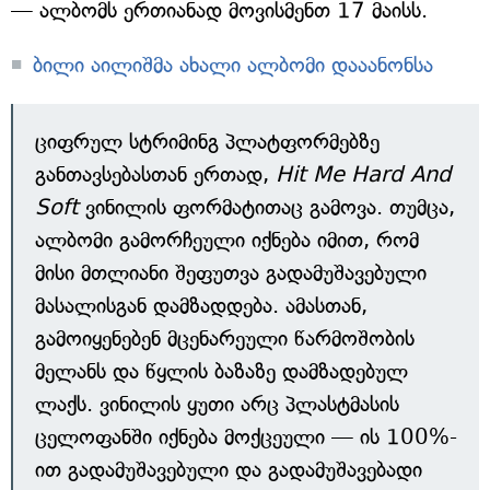
— ალბომს ერთიანად მოვისმენთ 17 მაისს.
ბილი აილიშმა ახალი ალბომი დააანონსა
ციფრულ სტრიმინგ პლატფორმებზე
განთავსებასთან ერთად,
Hit Me Hard And
Soft
ვინილის ფორმატითაც გამოვა. თუმცა,
ალბომი გამორჩეული იქნება იმით, რომ
მისი მთლიანი შეფუთვა გადამუშავებული
მასალისგან დამზადდება. ამასთან,
გამოიყენებენ მცენარეული წარმოშობის
მელანს და წყლის ბაზაზე დამზადებულ
ლაქს. ვინილის ყუთი არც პლასტმასის
ცელოფანში იქნება მოქცეული — ის 100%-
ით გადამუშავებული და გადამუშავებადი