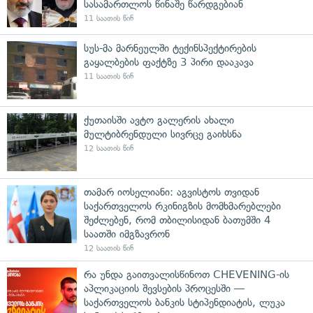
სასამართლოს წინაშე წარდგებიან
11 საათის წინ
სუს-მა მარნეულში ტექინსპექტირების
გაყალბების ფაქტზე 3 პირი დააკავა
11 საათის წინ
ქუთაისში ავტო გალერის ახალი
მულტიბრენდული სივრცე გაიხსნა
12 საათის წინ
თამარ იოსელიანი: აგვისტოს თვიდან
საქართველოს რკინიგზის მომხმარებლები
შეძლებენ, რომ თბილისიდან ბათუმში 4
საათში იმგზავრონ
12 საათის წინ
რა უნდა გაითვალისწინოთ CHEVENING-ის
აპლიკაციის შევსების პროცესში —
საქართველოს ბანკის სტიპენდიატის, ლუკა