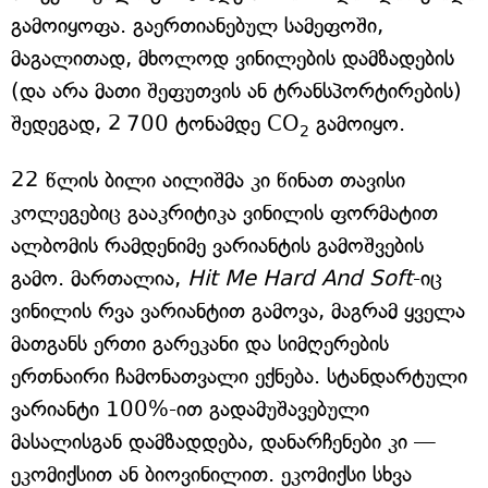
გამოიყოფა. გაერთიანებულ სამეფოში,
მაგალითად, მხოლოდ ვინილების დამზადების
(და არა მათი შეფუთვის ან ტრანსპორტირების)
შედეგად, 2 700 ტონამდე CO
გამოიყო.
2
22 წლის ბილი აილიშმა კი წინათ თავისი
კოლეგებიც გააკრიტიკა ვინილის ფორმატით
ალბომის რამდენიმე ვარიანტის გამოშვების
გამო. მართალია,
Hit Me Hard And Soft
-იც
ვინილის რვა ვარიანტით გამოვა, მაგრამ ყველა
მათგანს ერთი გარეკანი და სიმღერების
ერთნაირი ჩამონათვალი ექნება. სტანდარტული
ვარიანტი 100%-ით გადამუშავებული
მასალისგან დამზადდება, დანარჩენები კი —
ეკომიქსით ან ბიოვინილით. ეკომიქსი სხვა