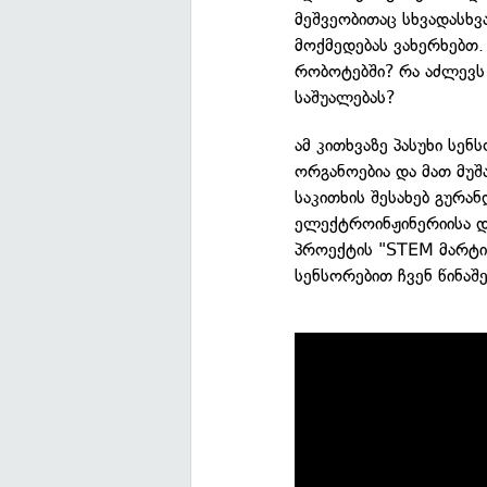
მეშვეობითაც სხვადასხვა
მოქმედებას ვახერხებთ.
რობოტებში? რა აძლევს
საშუალებას?
ამ კითხვაზე პასუხი სე
ორგანოებია და მათ მუშ
საკითხის შესახებ გურა
ელექტროინჟინერიისა დ
პროექტის "STEM მარტ
სენსორებით ჩვენ წინაშე