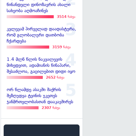
წინანდელი დინოზავრის ახალი
სახეობა აღმოაჩინეს
3514
ნახვა
კვლევამ პირველად დაადასტურა,
რომ გლობალური დათბობა
ჩქარდება
3159
ნახვა
1.4 მლნ წლის ნაკვალევის
მიხედვით, ადამიანის წინაპარი,
შესაძლოა, გაცილებით დიდი იყო
2652
ნახვა
ორ წლამდე ასაკში შაქრის
შეზღუდვა ტვინის უკეთეს
ჯანმრთელობასთან დააკავშირეს
2307
ნახვა