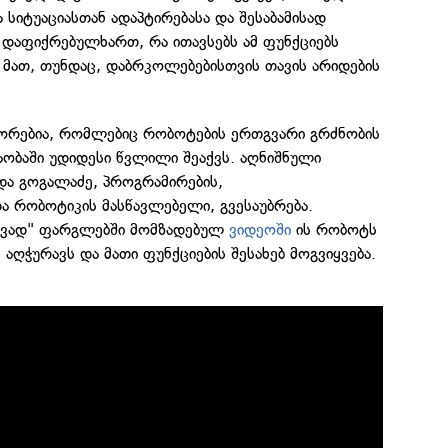
 სიტუაციასთან ადაპტირებასა და შესაბამისად
 დაფიქრებულხართ, რა ითავსებს ამ ფუნქციებს
 მათ, თუნდაც, დაბრკოლებებისთვის თავის არიდების
ნსორებია, რომლებიც რობოტების ერთგვარი გრძნობის
აობაში უდიდესი წვლილი შეაქვს. აღნიშნული
ნდა გოგალაძე, პროგრამირების,
ა რობოტიკის მასწავლებელი, გვესაუბრება.
ივად" ფარგლებში მომზადებულ
ვიდეოში
ის რობოტს
 აღჭურავს და მათი ფუნქციების შესახებ მოგვიყვება.