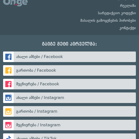
რეკლამა
სარედაქციო კოდექსი
მასალის გამოყენების პირობები
კონტაქტი
გაიგე მეტი პირველმა:
ახალი ამბები / Facebook
გართობა / Facebook
მეცნიერება / Facebook
ახალი ამბები / Instagram
გართობა / Instagram
მეცნიერება / Instagram
ახალი ამბები / TikTok