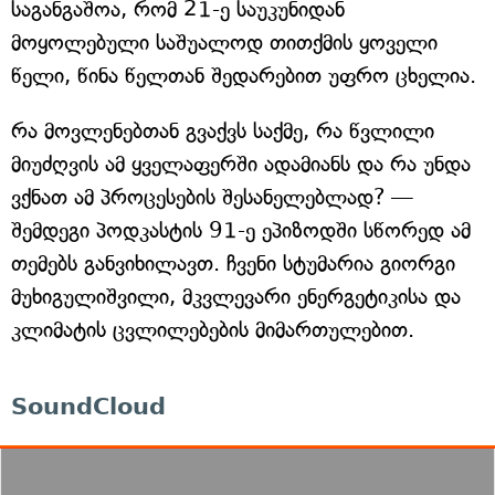
საგანგაშოა, რომ 21-ე საუკუნიდან
მოყოლებული საშუალოდ თითქმის ყოველი
წელი, წინა წელთან შედარებით უფრო ცხელია.
რა მოვლენებთან გვაქვს საქმე, რა წვლილი
მიუძღვის ამ ყველაფერში ადამიანს და რა უნდა
ვქნათ ამ პროცესების შესანელებლად? —
შემდეგი პოდკასტის 91-ე ეპიზოდში სწორედ ამ
თემებს განვიხილავთ. ჩვენი სტუმარია გიორგი
მუხიგულიშვილი, მკვლევარი ენერგეტიკისა და
კლიმატის ცვლილებების მიმართულებით.
SoundCloud