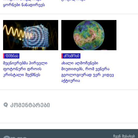
ყორნები ნანადირევს
ფიზიკა
კოსმოსი
მეცნიერებმა პირველი
ახალი აღმოჩენები
ფოტონური დროის
მიუთითებს, რომ ვენერა
კრისტალი შექმნეს
გეოლოგიურად ჯერ კიდევ
აქტიურია
კომენტარები
ჩვენ შესახებ