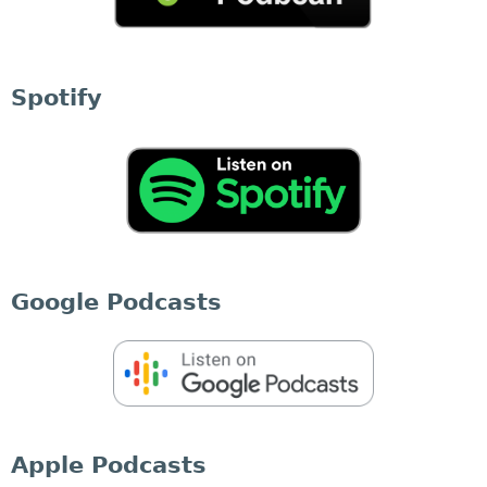
Spotify
Google Podcasts
Apple Podcasts