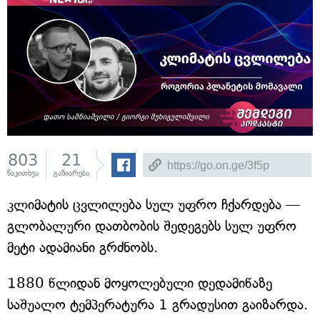
803
21
წაკითხვა
გაზიარება
კლიმატის ცვლილება სულ უფრო ჩქარდება —
გლობალური დათბობის შედეგებს სულ უფრო
მეტი ადამიანი გრძნობს.
1880 წლიდან მოყოლებული დედამიწაზე
საშუალო ტემპერატურა 1 გრადუსით გაიზარდა.