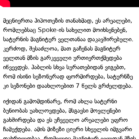
მეცნიერთა ჰიპოთეზის თანახმად, ეს არეალები,
რომლებსაც Spoke-ის სახელით მოიხსენებენ,
სატურნის მაგნიტურ ველთანაა დაკავშირებული.
კერძოდ, შესაძლოა, მათ გაჩენას მაგნიტურ
ველთან მზის გარკვეული ურთიერთქმედება
იწვევდეს. ჰაბლის სხვა სურათებიდან ვიგებთ,
რომ ისინი სეზონურად ფორმირდება, სატურნზე
კი სეზონები დაახლოებით 7 წელს გრძელდება.
იქიდან გამომდინარე, რომ ახლა სატურნი
ბუნიობას უახლოვდება, მსგავსი მოვლენები
გახშირდება და ეს უჩვეულო არეალები უფრო
ჩამუქდება. ამის მიზეზი ციური სხეულის იმგვარი
დახრილობაა, რომელიც მაგნიტურ ველთან მზის