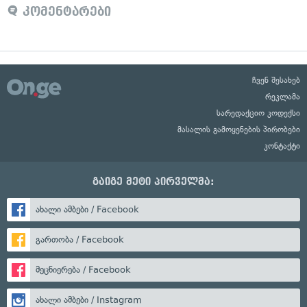
კომენტარები
ჩვენ შესახებ
რეკლამა
სარედაქციო კოდექსი
მასალის გამოყენების პირობები
კონტაქტი
გაიგე მეტი პირველმა:
ახალი ამბები / Facebook
გართობა / Facebook
მეცნიერება / Facebook
ახალი ამბები / Instagram