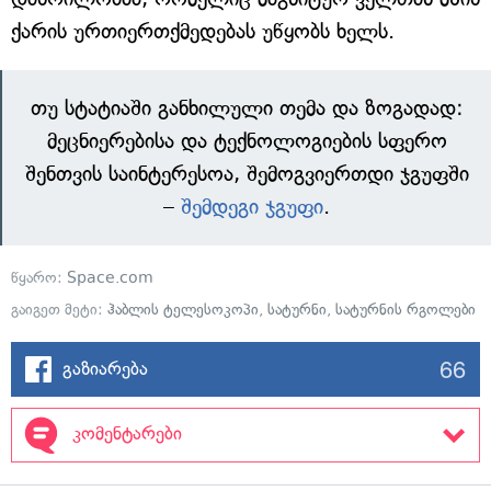
ქარის ურთიერთქმედებას უწყობს ხელს.
თუ სტატიაში განხილული თემა და ზოგადად:
მეცნიერებისა და ტექნოლოგიების სფერო
შენთვის საინტერესოა, შემოგვიერთდი ჯგუფში
–
შემდეგი ჯგუფი
.
წყარო:
Space.com
გაიგეთ მეტი:
ჰაბლის ტელესოკოპი
,
სატურნი
,
სატურნის რგოლები
66
გაზიარება
კომენტარები