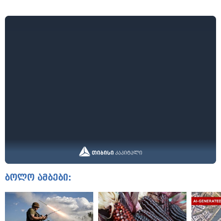
ბოლო ამბები: