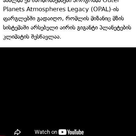
ჰაბლმა ეს წარმონაქმნები პროგრამა Outer
Planets Atmospheres Legacy (OPAL)-ის
ფარგლებში გადაიღო, რომლის მიზანიც მზის
სისტემაში არსებული აირის გიგანტი პლანეტების
კლიმატის შესწავლაა.