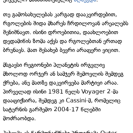
თუ გამოსახულებას კარგად დააკვირდებით,
რგოლების შიდა მხარეს ჩრდილოვან არეალებს
შენიშნავთ. ისინი დროებითია, დაახლოებით
დედამიწის ზომა აქვს და რგოლებთან ერთად
ბრუნავს. მათ შესახებ ბევრი არაფერი ვიცით.
მსგავსი რეგიონები პლანეტის ირგვლივ
მხოლოდ ორჯერ ან სამჯერ შემოვლის შემდეგ
ქრება, ანუ მათზე დაკვირვება მარტივი არაა.
პირველად ისინი 1981 წელს Voyager 2-მა
დააფიქსირა, შემდეგ კი Cassini-მ, რომელიც
სატურნის გარშემო 2004-17 წლებში
მოძრაობდა.