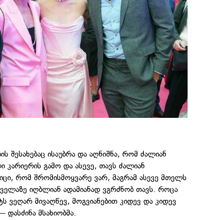
ის შესახებაც ისაუბრა და აღნიშნა, რომ ძალიან
 კარიერის გამო და ასევე, თავს ძალიან
იცი, რომ შრომისმოყვარე ვარ, მაგრამ ასევე მთელს
ველაზე იღბლიან ადამიანად ვგრძნობ თავს. როცა
ტს ვეღარ მივაღწევ, მოგვიანებით კიდევ და კიდევ
 — დასძინა მსახიობმა.