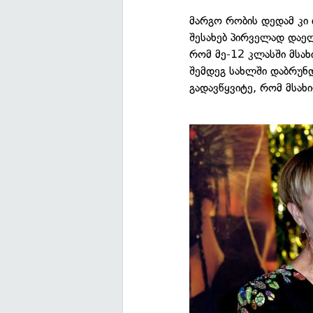
მარგო რობის დედამ კი 
შესახებ პირველად დაელ
რომ მე-12 კლასში მსახ
შემდეგ სახლში დაბრუნდ
გადავწყვიტე, რომ მსახი