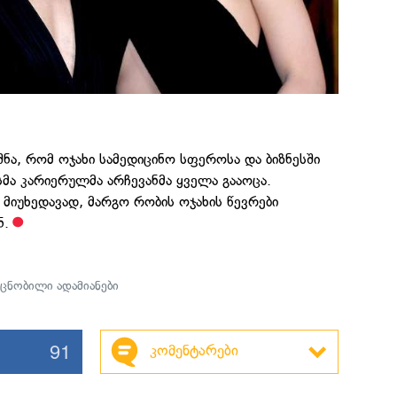
შნა, რომ ოჯახი სამედიცინო სფეროსა და ბიზნესში
სმა კარიერულმა არჩევანმა ყველა გააოცა.
 მიუხედავად, მარგო რობის ოჯახის წევრები
ნ.
,
ცნობილი ადამიანები
91
კომენტარები