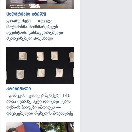
ცხოვრების სტილი
გაიარე მეტი — თეგეტა
მოტორსმა მომხმარებელს
აგვისტოში განსაკუთრებული
შეთავაზებები მოუმზადა
გადახედვა
კრიმინალი
"ყაზბეგის" გამშვებ პუნქტზე 140
ათას ლარზე მეტი ღირებულების
ოქროს ზოდები ამოიღეს —
დაკავებულია რუსეთის მოქალაქე
გადახედვა
გადახედვა