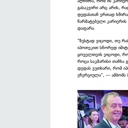
აღნიშნა, რომ ის კარიე
გასაკვირი არც არის, რ
დედასთან ერთად ხშირა
წარმატებული კარიერის 
დაფარა.
"ზუსტად ვიცოდი, თუ რა
იპოთეკით სწორედ იმიტ
ყოველთვის ვიცოდი, რო
როცა საკმარისი თანხა 
დედას ვუთხარი, რომ იპ
ენერვიულა", — ამბობს 