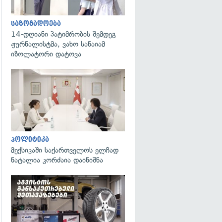
საზოგადოება
14-დღიანი პატიმრობის შემდეგ
ჟურნალისტმა, ვახო სანაიამ
იზოლატორი დატოვა
გადახედვა
პოლიტიკა
მექსიკაში საქართველოს ელჩად
ნატალია კორძაია დაინიშნა