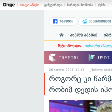
ახალი ამბები
განტვირთვა
მართვის მოწმობა
ძებნა
ჯგუფები
ინვესტიციები
ახალი ამბები
ჟურ
მეტი ინოვაცია
იცხოვრე სრულ
26 ივლისი 2023, 10:15
ცნობილი ადამი
როგორც კი წარმ
რობიმ დედის იპ