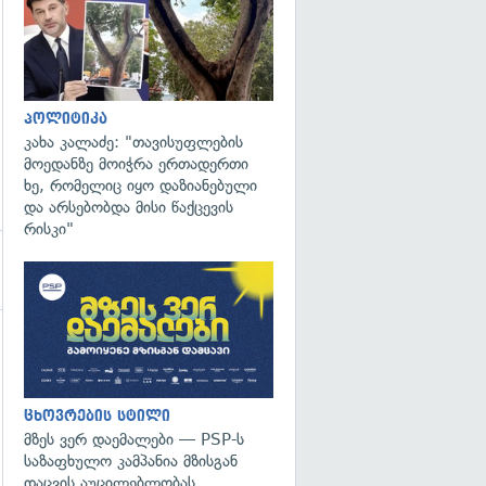
პოლიტიკა
კახა კალაძე: "თავისუფლების
მოედანზე მოიჭრა ერთადერთი
ხე, რომელიც იყო დაზიანებული
და არსებობდა მისი წაქცევის
რისკი"
ცხოვრების სტილი
მზეს ვერ დაემალები — PSP-ს
საზაფხულო კამპანია მზისგან
დაცვის აუცილებლობას