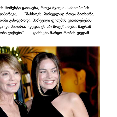
ის მომენტი გაიხსენა, როცა შვილი მსახიობობის
აპარაკა, — "მახსოვს, პირველად როცა მითხარი,
იობი გახდებოდი. პირველი ფილმის გადაღებების
ა და მითხრა: 'დედა, ეს არ მოგეწონება, მაგრამ
ობი ვიქნები'", — გაიხსენა მარგო რობის დედამ.