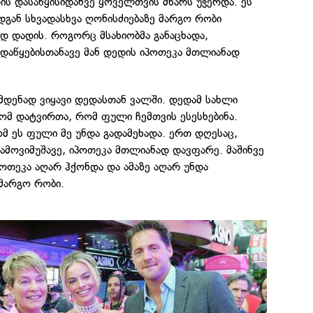
რის დასაწყისიდანვე ყოველთვის მხარს უჭერდა. ეს
ადგან სხვადასხვა ღონისძიებაზე მარგო რობი
დ დადის. როგორც მსახიობმა განაცხადა,
დაწყებისთანავე მან დედის იპოთეკა მთლიანად
მდენად ვიყავი დედასთან ვალში. დედამ სახლი
ომ დატვირთა, რომ ფული ჩემთვის ესესხებინა.
მ ეს ფული მე უნდა გადამეხადა. ერთ დღესაც,
გამოვიმუშავე, იპოთეკა მთლიანად დავფარე. მაშინვე
ოთეკა აღარ ჰქონდა და ამაზე აღარ უნდა
მარგო რობი.