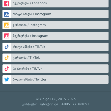
მეცნიერება / Facebook
ახალი ამბები / Instagram
გართობა / Instagram
მეცნიერება / Instagram
ახალი ამბები / TikTok
გართობა / TikTok
მეცნიერება / TikTok
ბოლო ამბები / Twitter
© On.ge LLC, 2015–2026
კონტაქტი:
info@on.ge
+995 577 340 891