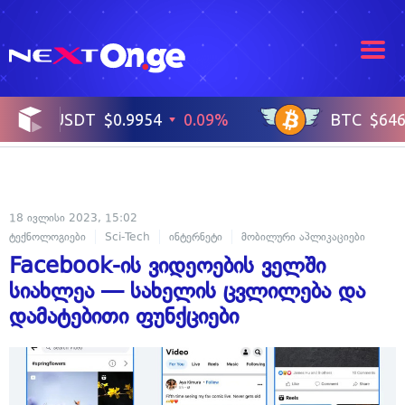
18 ივლისი 2023, 15:02
ტექნოლოგიები
Sci-Tech
ინტერნეტი
მობილური აპლიკაციები
Facebook-ის ვიდეოების ველში
სიახლეა — სახელის ცვლილება და
დამატებითი ფუნქციები