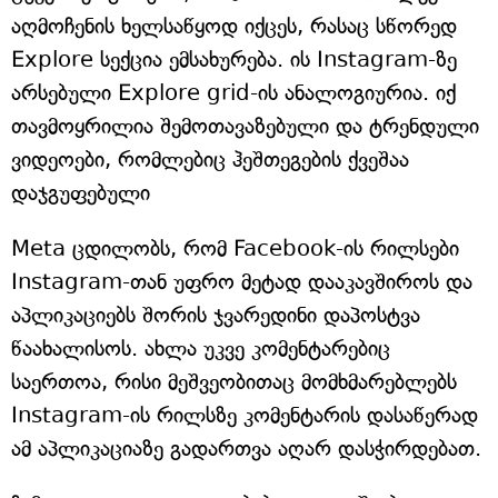
აღმოჩენის ხელსაწყოდ იქცეს, რასაც სწორედ
Explore სექცია ემსახურება. ის Instagram-ზე
არსებული Explore grid-ის ანალოგიურია. იქ
თავმოყრილია შემოთავაზებული და ტრენდული
ვიდეოები, რომლებიც ჰეშთეგების ქვეშაა
დაჯგუფებული
Meta ცდილობს, რომ Facebook-ის რილსები
Instagram-თან უფრო მეტად დააკავშიროს და
აპლიკაციებს შორის ჯვარედინი დაპოსტვა
წაახალისოს. ახლა უკვე კომენტარებიც
საერთოა, რისი მეშვეობითაც მომხმარებლებს
Instagram-ის რილსზე კომენტარის დასაწერად
ამ აპლიკაციაზე გადართვა აღარ დასჭირდებათ.