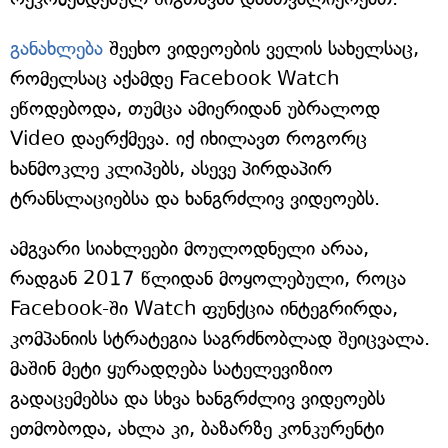
განახლება
შეეხო ვიდეოების ველის სახელსაც,
რომელსაც აქამდე Facebook Watch
ეწოდებოდა, თუმცა ამიერიდან უბრალოდ
Video დაერქმევა. იქ იხილავთ როგორც
ხანმოკლე კლიპებს, ასევე პირდაპირ
ტრანსლაციებსა და ხანგრძლივ ვიდეოებს.
ამგვარი სიახლეები მოულოდნელი არაა,
რადგან 2017 წლიდან მოყოლებული, როცა
Facebook-ში Watch ფუნქცია ინტეგრირდა,
კომპანიის სტრატეგია საგრძნობლად შეიცვალა.
მაშინ მეტი ყურადღება სატელევიზიო
გადაცემებსა და სხვა ხანგრძლივ ვიდეოებს
ეთმობოდა, ახლა კი, ბაზარზე კონკურენტი