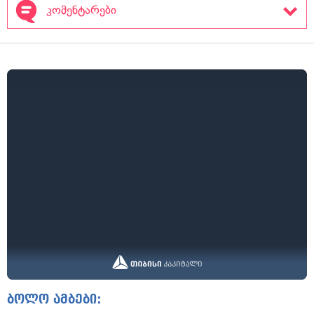
კომენტარები
ბოლო ამბები: