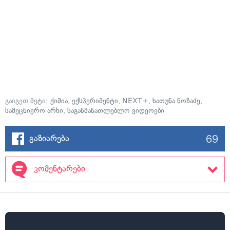
გაიგეთ მეტი:
ქიმია
,
ექსპერიმენტი
,
NEXT+
,
ხათუნა ნოზაძე
,
სამეცნიერო არხი
,
საგანმანათლებლო ვიდეოები
69
გაზიარება
კომენტარები