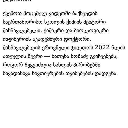
ქვემოთ მოცემულ ვიდეოში ბაქსვუდის
საერთაშორისო სკოლის ქიმიის მენტორი
მასწავლებელი, ქიმიური და ბიოლოგიური
ინჟინერიის აკადემიური დოქტორი,
მასწავლებლის ეროვნული ჯილდოს 2022 წლის
ათეულის წევრი — ხათუნა ნოზაძე გვიჩვენებს,
როგორ შეგვიძლია სახლის პირობებში
სხვადასხვა ნივთიერების თვისებების დადგენა.