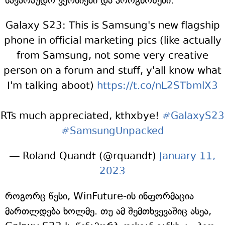
სავარაუდო ვერსიები და პროგნოზები.
Galaxy S23: This is Samsung's new flagship
phone in official marketing pics (like actually
from Samsung, not some very creative
person on a forum and stuff, y'all know what
I'm talking aboot)
https://t.co/nL2STbmlX3
RTs much appreciated, kthxbye!
#GalaxyS23
#SamsungUnpacked
— Roland Quandt (@rquandt)
January 11,
2023
როგორც წესი, WinFuture-ის ინფორმაცია
მართლდება ხოლმე. თუ ამ შემთხვევაშიც ასეა,