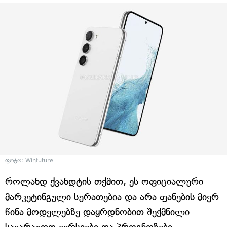
ფოტო: Winfuture
როლანდ ქვანდტის თქმით, ეს ოფიციალური
მარკეტინგული სურათებია და არა ფანების მიერ
წინა მოდელებზე დაყრდნობით შექმნილი