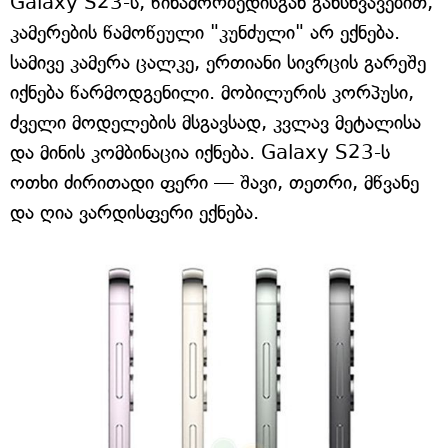
Galaxy S23-ს, წინამორბედისგან განსხვავებით,
კამერების წამოწეული "კუნძული" არ ექნება.
სამივე კამერა ცალკე, ერთიანი სივრცის გარეშე
იქნება წარმოდგენილი. მობილურის კორპუსი,
ძველი მოდელების მსგავსად, კვლავ მეტალისა
და მინის კომბინაცია იქნება. Galaxy S23-ს
ოთხი ძირითადი ფერი — შავი, თეთრი, მწვანე
და ღია ვარდისფერი ექნება.