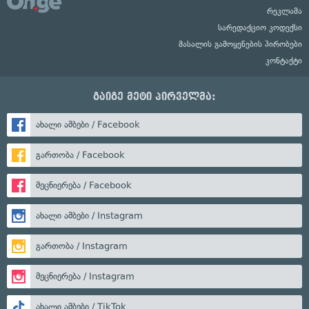
რეკლამა
სარედაქციო კოდექსი
მასალის გამოყენების პირობები
კონტაქტი
გაიგე მეტი პირველმა:
ახალი ამბები / Facebook
გართობა / Facebook
მეცნიერება / Facebook
ახალი ამბები / Instagram
გართობა / Instagram
მეცნიერება / Instagram
ახალი ამბები / TikTok