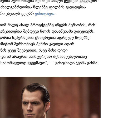
მენის პერსონაჟის შესახებ ახალი გეგმები გაგვაცნო.
ს ახალგაზრდობის წლებზე ფილმის გადაღებას
ნრი კავილს ვეღარ
ვიხილავთ
.
 რომ მალე ახალ პროექტებზე იწყებს მუშაობას, რის
ანცხადებას შემდეგი წლის დასაწყისში გააკეთებს.
ისტორია სუპერმენის ცხოვრების ადრეულ წლებზე
ამიტომ პერსონაჟს ჰენრი კავილი აღარ
ნრის უკვე შევხვდით, ისევ მისი დიდი
 და იმ არაერთ საინტერესო შესაძლებლობაზე
სამომავლოდ ვგეგმავთ", — განაცხადა ჯეიმს განმა.