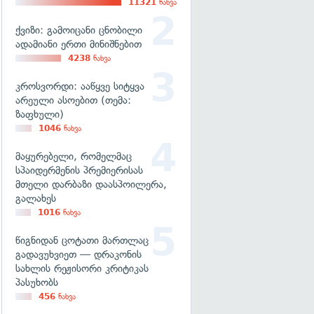
11321
ნახვა
ქვიზი: გამოიცანი ცნობილი
ადამიანი ერთი მინიშნებით
4238
ნახვა
კროსვორდი: ააწყვე სიტყვა
არეული ასოებით (თემა:
ზაფხული)
1046
ნახვა
მაყურებელი, რომელმაც
სპაიდერმენის პრემიერისას
მთელი დარბაზი დაასპოილერა,
გალახეს
1016
ნახვა
წიგნიდან ცოტათი მართლაც
გადავუხვიეთ — დრაკონის
სახლის რეჟისორი კრიტიკას
პასუხობს
456
ნახვა