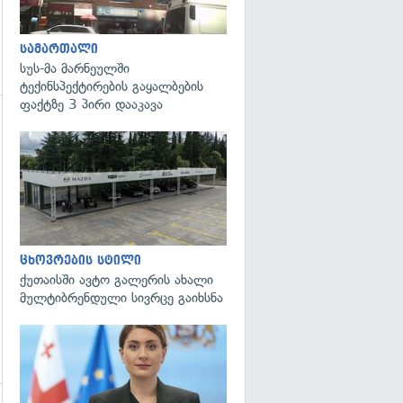
სამართალი
სუს-მა მარნეულში
ტექინსპექტირების გაყალბების
ფაქტზე 3 პირი დააკავა
გადახედვა
ცხოვრების სტილი
ქუთაისში ავტო გალერის ახალი
მულტიბრენდული სივრცე გაიხსნა
გადახედვა