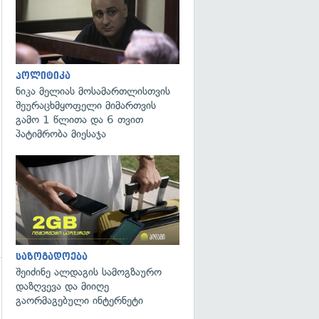
პოლიტიკა
ნიკა მელიას მოსამართლისთვის
შეურაცხმყოფელი მიმართვის
გამო 1 წლითა და 6 თვით
პატიმრობა მიესაჯა
საზოგადოება
შეიძინე ალდაგის სამოგზაურო
დაზღვევა და მიიღე
გაორმაგებული ინტერნეტი