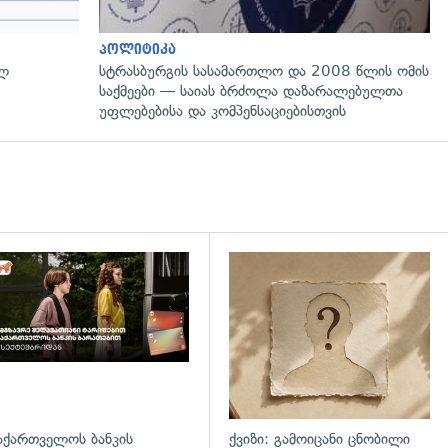
პოლიტიკა
ულ
სტრასბურგის სასამართლო და 2008 წლის ომის
საქმეები — საიას ბრძოლა დაზარალებულთა
უფლებებისა და კომპენსაციებისთვის
დახედვა
აქართველოს ბანკის
ქვიზი: გამოიცანი ცნობილი