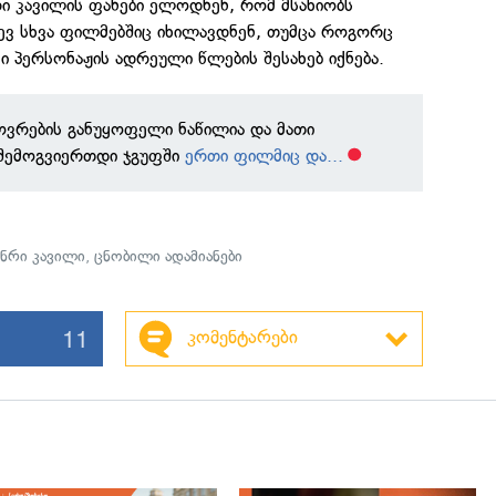
რი კავილის ფანები ელოდნენ, რომ მსახიობს
ევ სხვა ფილმებშიც იხილავდნენ, თუმცა როგორც
 პერსონაჟის ადრეული წლების შესახებ იქნება.
ოვრების განუყოფელი ნაწილია და მათი
 შემოგვიერთდი ჯგუფში
ერთი ფილმიც და...
ენრი კავილი
,
ცნობილი ადამიანები
11
კომენტარები