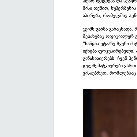
აღარ იგეგმება და სუპერ
მისი თქმით, სუპერმენი
აპირებს, რომელშიც ჰე
ჯეიმს განმა განაცხადა,
შესახებაც ოფიციალურ გ
"საწყის ეტაპზე ჩვენი 
იქნება ფოკუსირებული, 
განასახიერებს. ჩვენ ჰე
გულშემატკივრები ვართ
ვისაუბრეთ, რომლებსაც 