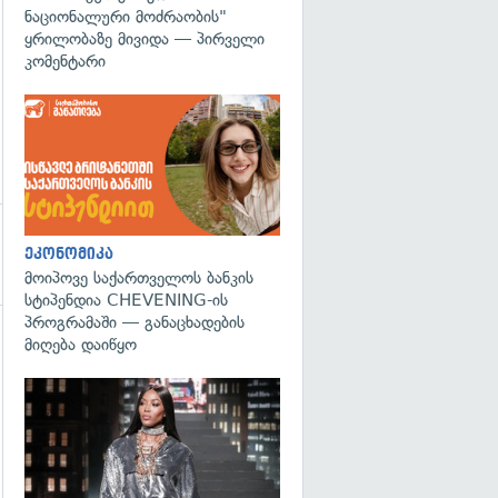
ნაციონალური მოძრაობის"
ყრილობაზე მივიდა — პირველი
კომენტარი
ეკონომიკა
მოიპოვე საქართველოს ბანკის
სტიპენდია CHEVENING-ის
პროგრამაში — განაცხადების
მიღება დაიწყო
გადახედვა
გადახედვა