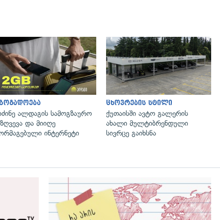
აზოგადოება
ცხოვრების სტილი
იძინე ალდაგის სამოგზაურო
ქუთაისში ავტო გალერის
ზღვევა და მიიღე
ახალი მულტიბრენდული
ორმაგებული ინტერნეტი
სივრცე გაიხსნა
გადახედვა