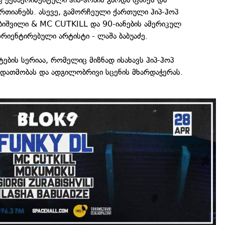
რთიანებს. ასევე, გამორჩეული ქართული ჰიპ-ჰოპ
ბიშვილი & MC CUTKILL და 90-იანების ამერიკულ
რიენტირებული არტისტი - ლაშა ბაბუაძე.
ების სერიაა, რომელიც მიზნად ისახავს ჰიპ-ჰოპ
 დათმობას და ადგილობრივი სცენის მხარდაჭერას.