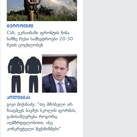
ტერორიზმი
CIA: უკრაინაში ფრონტის წინა
ხაზზე რუსი სამხედროები 20-30
წუთს ცოცხლობენ
გადახედვა
პოლიტიკა
გივი მიქანაძე: "თუ მშობელი არ
ჩააცმევს ბავშვს სკოლის ფორმას,
განისაზღვრება როგორც
აღმზრდელობითი, ისე
კონკრეტული მექანიზმები"