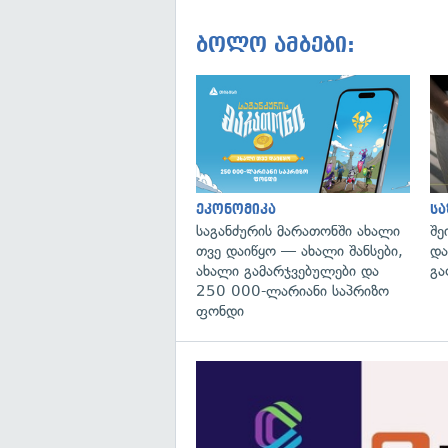
ბოლო ამბები:
ეკონომიკა
ს
საგანძურის მარათონში ახალი
შე
თვე დაიწყო — ახალი შანსები,
და
ახალი გამარჯვებულები და
გა
250 000-ლარიანი საპრიზო
ფონდი