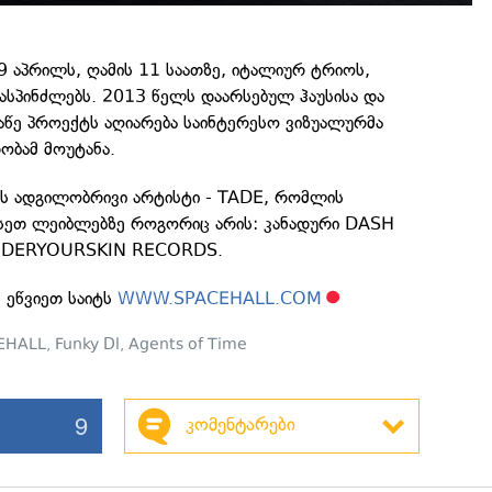
 აპრილს, ღამის 11 საათზე, იტალიურ ტრიოს,
ასპინძლებს. 2013 წელს დაარსებულ ჰაუსისა და
აწე პროექტს აღიარება საინტერესო ვიზუალურმა
ობამ მოუტანა.
ს ადგილობრივი არტისტი - TADE, რომლის
 ისეთ ლეიბლებზე როგორიც არის: კანადური DASH
NDERYOURSKIN RECORDS.
 ეწვიეთ საიტს
WWW.SPACEHALL.COM
EHALL
,
Funky Dl
,
Agents of Time
9
კომენტარები