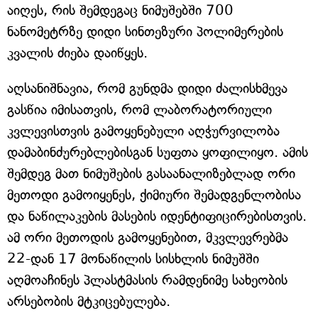
აიღეს, რის შემდეგაც ნიმუშებში 700
ნანომეტრზე დიდი სინთეზური პოლიმერების
კვალის ძიება დაიწყეს.
აღსანიშნავია, რომ გუნდმა დიდი ძალისხმევა
გასწია იმისათვის, რომ ლაბორატორიული
კვლევისთვის გამოყენებული აღჭურვილობა
დამაბინძურებლებისგან სუფთა ყოფილიყო. ამის
შემდეგ მათ ნიმუშების გასაანალიზებლად ორი
მეთოდი გამოიყენეს, ქიმიური შემადგენლობისა
და ნაწილაკების მასების იდენტიფიცირებისთვის.
ამ ორი მეთოდის გამოყენებით, მკვლევრებმა
22-დან 17 მონაწილის სისხლის ნიმუშში
აღმოაჩინეს პლასტმასის რამდენიმე სახეობის
არსებობის მტკიცებულება.