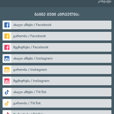
კონტაქტი
გაიგე მეტი პირველმა:
ახალი ამბები / Facebook
გართობა / Facebook
მეცნიერება / Facebook
ახალი ამბები / Instagram
გართობა / Instagram
მეცნიერება / Instagram
ახალი ამბები / TikTok
გართობა / TikTok