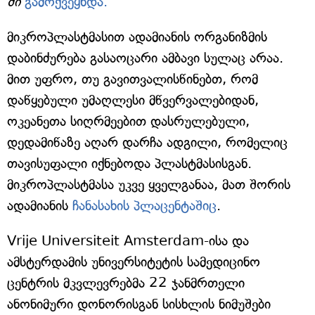
ში
გამოქვეყნდა.
მიკროპლასტმასით ადამიანის ორგანიზმის
დაბინძურება გასაოცარი ამბავი სულაც არაა.
მით უფრო, თუ გავითვალისწინებთ, რომ
დაწყებული უმაღლესი მწვერვალებიდან,
ოკეანეთა სიღრმეებით დასრულებული,
დედამიწაზე აღარ დარჩა ადგილი, რომელიც
თავისუფალი იქნებოდა პლასტმასისგან.
მიკროპლასტმასა უკვე ყველგანაა, მათ შორის
ადამიანის
ჩანასახის პლაცენტაშიც
.
Vrije Universiteit Amsterdam-ისა და
ამსტერდამის უნივერსიტეტის სამედიცინო
ცენტრის მკვლევრებმა 22 ჯანმრთელი
ანონიმური დონორისგან სისხლის ნიმუშები