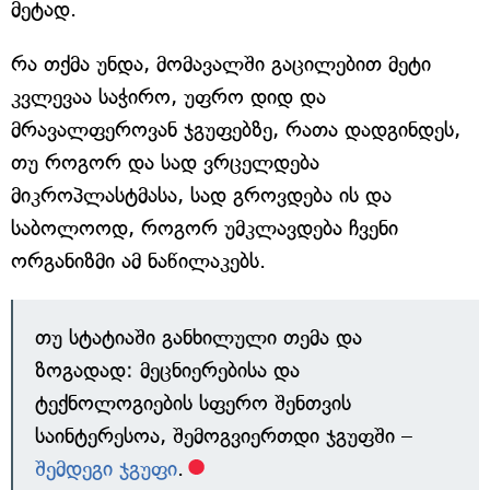
მეტად.
რა თქმა უნდა, მომავალში გაცილებით მეტი
კვლევაა საჭირო, უფრო დიდ და
მრავალფეროვან ჯგუფებზე, რათა დადგინდეს,
თუ როგორ და სად ვრცელდება
მიკროპლასტმასა, სად გროვდება ის და
საბოლოოდ, როგორ უმკლავდება ჩვენი
ორგანიზმი ამ ნაწილაკებს.
თუ სტატიაში განხილული თემა და
ზოგადად: მეცნიერებისა და
ტექნოლოგიების სფერო შენთვის
საინტერესოა, შემოგვიერთდი ჯგუფში –
შემდეგი ჯგუფი
.