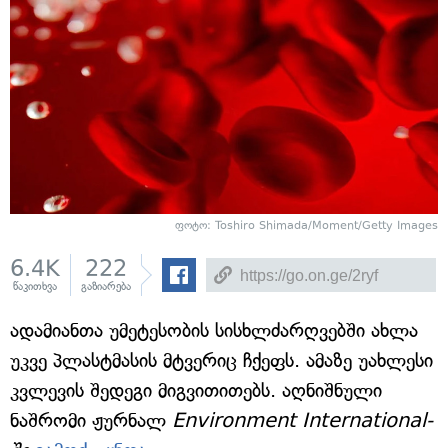
ფოტო: Toshiro Shimada/Moment/Getty Images
6.4K
222
წაკითხვა
გაზიარება
ადამიანთა უმეტესობის სისხლძარღვებში ახლა
უკვე პლასტმასის მტვერიც ჩქეფს. ამაზე უახლესი
კვლევის შედეგი მიგვითითებს. აღნიშნული
ნაშრომი ჟურნალ
Environment International-