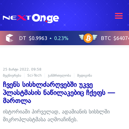
25 მარტი 2022, 09:58
მეცნიერება
Sci-Tech
ჯანმრთელობა
მედიცინა
ჩვენს სისხლძარღვებში უკვე
პლასტმასის ნაწილაკებიც ჩქეფს —
მართლა
ისტორიაში პირველად, ადამიანის სისხლში
მიკროპლასტმასა აღმოაჩინეს.