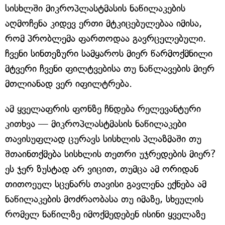
სისხლში მიკროპლასტმასის ნაწილაკების
აღმოჩენა კიდევ ერთი მტკიცებულებაა იმისა,
რომ პრობლემა ფართოდაა გავრცელებული.
ჩვენი სინთეზური სამყაროს მიერ წარმოქმნილი
მტვერი ჩვენი ფილტვებისა თუ ნაწლავების მიერ
მთლიანად ვერ იფილტრება.
ამ ყველაფრის ფონზე ჩნდება რელევანტური
კითხვა — მიკროპლასტმასის ნაწილაკები
თავისუფლად ცურავს სისხლის პლაზმაში თუ
შთაინთქმება სისხლის თეთრი უჯრედების მიერ?
ეს ჯერ ზუსტად არ ვიცით, თუმცა ამ ორიდან
თითოეულ სცენარს თავისი გავლენა ექნება ამ
ნაწილაკების მოძრაობასა თუ იმაზე, სხეულის
რომელ ნაწილზე იმოქმედებენ ისინი ყველაზე