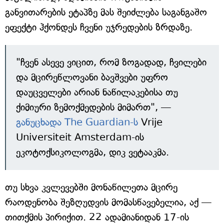
განვითარების ეტაპზე მას შეიძლება საგანგაშო
ეფექტი ჰქონდეს ჩვენი უჯრედების ზრდაზე.
"ჩვენ ასევე ვიცით, რომ ზოგადად, ჩვილები
და მცირეწლოვანი ბავშვები უფრო
დაუცველები არიან ნაწილაკებისა თუ
ქიმიური ზემოქმედების მიმართ", —
განუცხადა The Guardian-ს
Vrije
Universiteit Amsterdam-ის
ეკოტოქსიკოლოგმა, დიკ ვეტააკმა.
თუ სხვა კვლევებში მონაწილეთა მცირე
რაოდენობა შეზღუდვის მომასწავებელია, აქ —
თითქმის პირიქით. 22 ადამიანიდან 17-ის