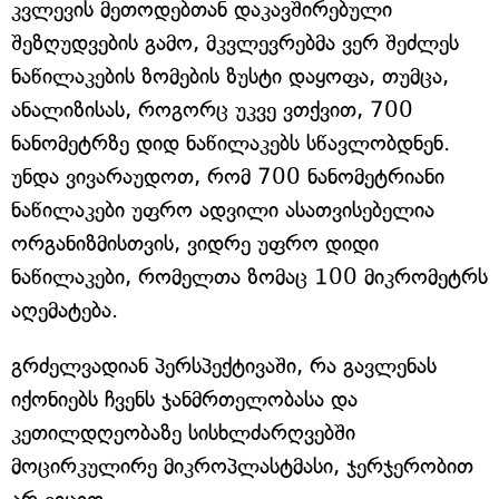
კვლევის მეთოდებთან დაკავშირებული
შეზღუდვების გამო, მკვლევრებმა ვერ შეძლეს
ნაწილაკების ზომების ზუსტი დაყოფა, თუმცა,
ანალიზისას, როგორც უკვე ვთქვით, 700
ნანომეტრზე დიდ ნაწილაკებს სწავლობდნენ.
უნდა ვივარაუდოთ, რომ 700 ნანომეტრიანი
ნაწილაკები უფრო ადვილი ასათვისებელია
ორგანიზმისთვის, ვიდრე უფრო დიდი
ნაწილაკები, რომელთა ზომაც 100 მიკრომეტრს
აღემატება.
გრძელვადიან პერსპექტივაში, რა გავლენას
იქონიებს ჩვენს ჯანმრთელობასა და
კეთილდღეობაზე სისხლძარღვებში
მოცირკულირე მიკროპლასტმასი, ჯერჯერობით