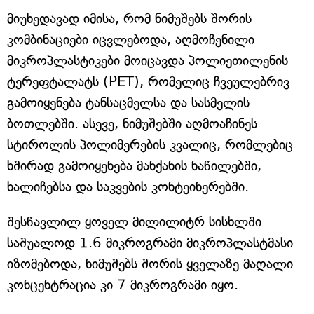
მიუხედავად იმისა, რომ ნიმუშებს შორის
კომბინაციები იცვლებოდა, აღმოჩენილი
მიკროპლასტიკები მოიცავდა პოლიეთილენის
ტერეფტალატს (PET), რომელიც ჩვეულებრივ
გამოიყენება ტანსაცმელსა და სასმელის
ბოთლებში. ასევე, ნიმუშებში აღმოაჩინეს
სტიროლის პოლიმერების კვალიც, რომლებიც
ხშირად გამოიყენება მანქანის ნაწილებში,
ხალიჩებსა და საკვების კონტეინერებში.
შესწავლილ ყოველ მილილიტრ სისხლში
საშუალოდ 1.6 მიკროგრამი მიკროპლასტმასი
იზომებოდა, ნიმუშებს შორის ყველაზე მაღალი
კონცენტრაცია კი 7 მიკროგრამი იყო.