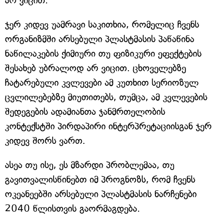
არ ვიცით.
ჯერ კიდევ უამრავი საკითხია, რომელიც ჩვენს
ორგანიზმში არსებული პლასტმასის პაწაწინა
ნაწილაკების ქიმიური თუ ფიზიკური ეფექტების
შესახებ უბრალოდ არ ვიცით. ცხოველებზე
ჩატარებული კვლევები ამ კუთხით სერიოზულ
ცვლილებებზე მიუთითებს, თუმცა, ამ კვლევების
შედეგების ადამიანთა ჯანმრთელობის
კონტექსტში პირდაპირი ინტერპრეტაციისგან ჯერ
კიდევ შორს ვართ.
ასეა თუ ისე, ეს მზარდი პრობლემაა, თუ
გავითვალისწინებთ იმ პროგნოზს, რომ ჩვენს
ოკეანეებში არსებული პლასტმასის ნარჩენები
2040 წლისთვის გაორმაგდება.