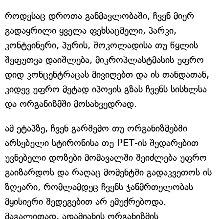
როდესაც დროთა განმავლობაში, ჩვენ მიერ
გადაყრილი ყველა ფეხსაცმელი, პარკი,
კონტეინერი, პურის, შოკოლადისა თუ წყლის
შეფუთვა დაიშლება, მიკროპლასტმასის უფრო
დიდ კონცენტრაცას მივიღებთ და ის თანდათან,
კიდევ უფრო მეტად იპოვის გზას ჩვენს სისხლსა
და ორგანიზმში მოსახვედრად.
ამ ეტაპზე, ჩვენ გარშემო თუ ორგანიზმებში
არსებული სტირონისა თუ PET-ის შედარებით
უვნებელი დოზები მომავალში შეიძლება უფრო
გაიზარდოს და რაღაც მომენტში გადაკვეთოს ის
ზღვარი, რომლამდეც ჩვენს ჯანმრთელობას
მყისიერი შედეგებით არ ემუქრებოდა.
მაგალითად, ადამიანის ორგანიზმის