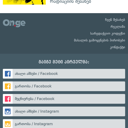
რადიაციის შესახებ
ჩვენ შესახებ
რეკლამა
სარედაქციო კოდექსი
მასალის გამოყენების პირობები
კონტაქტი
გაიგე მეტი პირველმა:
ახალი ამბები / Facebook
გართობა / Facebook
მეცნიერება / Facebook
ახალი ამბები / Instagram
გართობა / Instagram