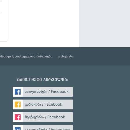
-
მასალის გამოყენების პირობები
კონტაქტი
გაიგე მეტი პირველმა:
ახალი ამბები / Facebook
გართობა / Facebook
მეცნიერება / Facebook
ახალი ამბები / Instagram