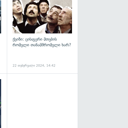
ქვიზი: ცისფერი მთების
რომელი თანამშრომელი ხარ?
22 თებერვალი 2024, 14:42