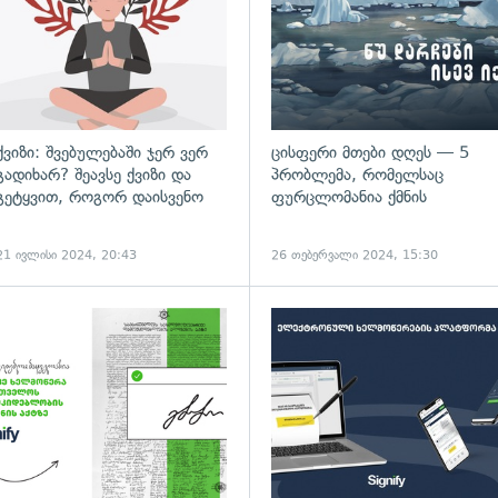
ქვიზი: შვებულებაში ჯერ ვერ
ცისფერი მთები დღეს — 5
გადიხარ? შეავსე ქვიზი და
პრობლემა, რომელსაც
გეტყვით, როგორ დაისვენო
ფურცლომანია ქმნის
21 ივლისი 2024, 20:43
26 თებერვალი 2024, 15:30
გადახედვა