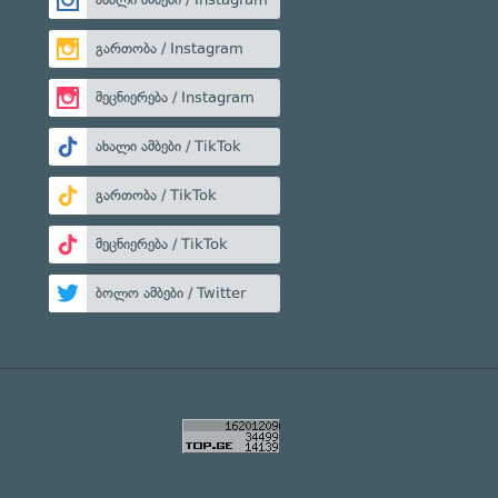
გართობა / Instagram
მეცნიერება / Instagram
ახალი ამბები / TikTok
გართობა / TikTok
მეცნიერება / TikTok
ბოლო ამბები / Twitter