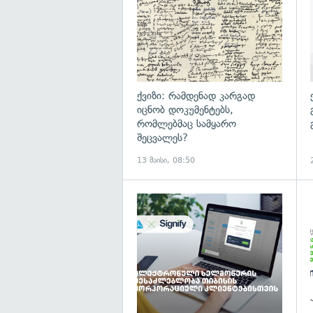
ქვიზი: რამდენად კარგად
იცნობ დოკუმენტებს,
რომლებმაც სამყარო
შეცვალეს?
13 მაისი, 08:50