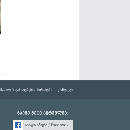
მასალის გამოყენების პირობები
კონტაქტი
გაიგე მეტი პირველმა:
ახალი ამბები / Facebook