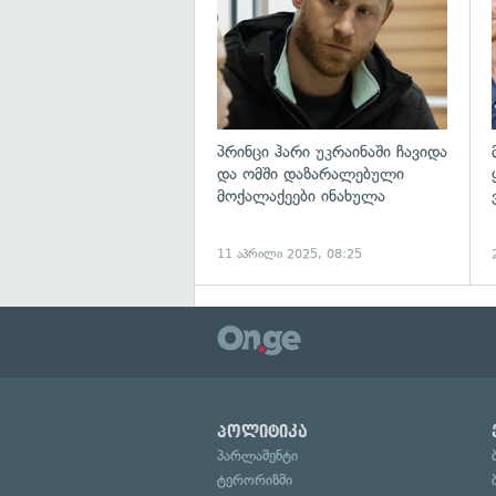
პრინცი ჰარი უკრაინაში ჩავიდა
და ომში დაზარალებული
მოქალაქეები ინახულა
11 აპრილი 2025, 08:25
პოლიტიკა
პარლამენტი
ტერორიზმი