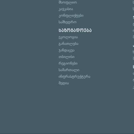
მსოფლიო
კავკასია
კონფლიქტები
სამხედრო
საზოგადოება
ეკოლოგია
განათლება
ჯანდაცვა
თბილისი
რეგიონები
სამართალი
ინფრასტრუქტურა
მედია