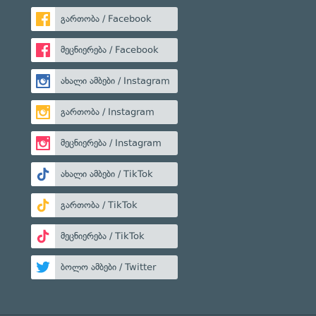
გართობა / Facebook
მეცნიერება / Facebook
ახალი ამბები / Instagram
გართობა / Instagram
მეცნიერება / Instagram
ახალი ამბები / TikTok
გართობა / TikTok
მეცნიერება / TikTok
ბოლო ამბები / Twitter