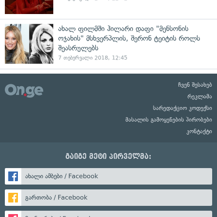
ახალ ფილმში ჰილარი დაფი "მენსონის
ოჯახის" მსხვერპლის, შერონ ტეიტის როლს
შეასრულებს
7 თებერვალი 2018, 12:45
ჩვენ შესახებ
რეკლამა
სარედაქციო კოდექსი
მასალის გამოყენების პირობები
კონტაქტი
გაიგე მეტი პირველმა:
ახალი ამბები / Facebook
გართობა / Facebook