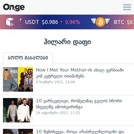
ჰილარი დაფი
ბოლო მასალები
How I Met Your Mother-ის ახალ ვერსიაში
კიმ კეტრელი ითამაშებს
8 ნოემბერი 2021, 13:08
10 ვარსკვლავი, რომელმაც გულის სწორი
სხეულზე ამოისვირინგა
29 ოქტომბერი 2021, 17:25
10 შემთხვევა, როცა არასრულწლოვანი და