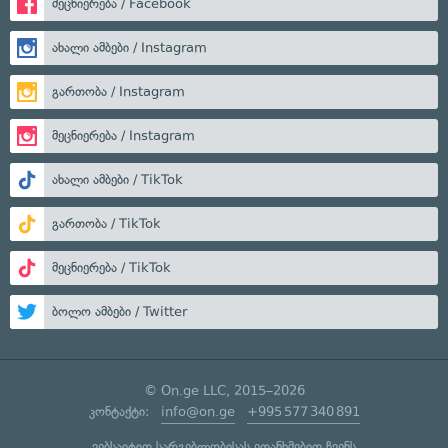
მეცნიერება / Facebook
ახალი ამბები / Instagram
გართობა / Instagram
მეცნიერება / Instagram
ახალი ამბები / TikTok
გართობა / TikTok
მეცნიერება / TikTok
ბოლო ამბები / Twitter
© On.ge LLC, 2015–2026
კონტაქტი:
info@on.ge
+995 577 340 891
ვებსაიტით სარგებლობისას ეთანხმებით ჩვენს