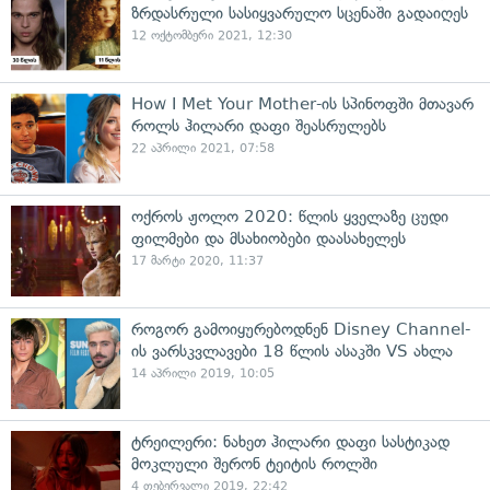
ზრდასრული სასიყვარულო სცენაში გადაიღეს
12 ოქტომბერი 2021, 12:30
How I Met Your Mother-ის სპინოფში მთავარ
როლს ჰილარი დაფი შეასრულებს
22 აპრილი 2021, 07:58
ოქროს ჟოლო 2020: წლის ყველაზე ცუდი
ფილმები და მსახიობები დაასახელეს
17 მარტი 2020, 11:37
როგორ გამოიყურებოდნენ Disney Channel-
ის ვარსკვლავები 18 წლის ასაკში VS ახლა
14 აპრილი 2019, 10:05
ტრეილერი: ნახეთ ჰილარი დაფი სასტიკად
მოკლული შერონ ტეიტის როლში
4 თებერვალი 2019, 22:42