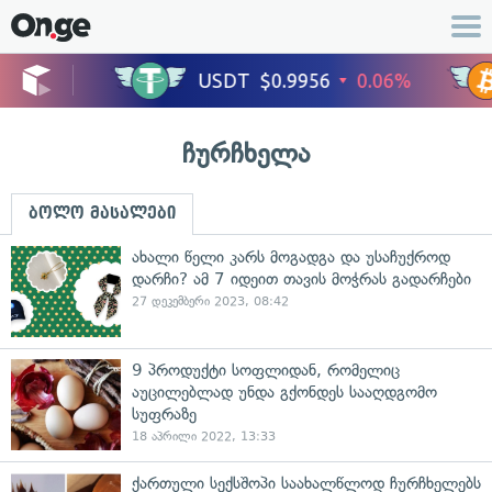
ჩურჩხელა
ბოლო მასალები
ახალი წელი კარს მოგადგა და უსაჩუქროდ
დარჩი? ამ 7 იდეით თავის მოჭრას გადარჩები
27 დეკემბერი 2023, 08:42
9 პროდუქტი სოფლიდან, რომელიც
აუცილებლად უნდა გქონდეს სააღდგომო
სუფრაზე
18 აპრილი 2022, 13:33
ქართული სექსშოპი საახალწლოდ ჩურჩხელებს