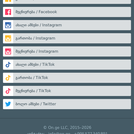
მეცნიერება / Facebook
ახალი ამბები / Instagram
გართობა / Instagram
მეცნიერება / Instagram
ახალი ამბები / TikTok
გართობა / TikTok
მეცნიერება / TikTok
ბოლო ამბები / Twitter
© On.ge LLC, 2015–2026
კონტაქტი:
info@on.ge
+995 577 340 891