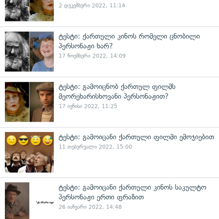
2 დეკემბერი 2022, 11:14
ტესტი: ქართული კინოს რომელი ცნობილი
პერსონაჟი ხარ?
17 ნოემბერი 2022, 14:09
ტესტი: გამოიცნობ ქართულ ფილმს
მეორეხარისხოვანი პერსონაჟით?
17 ივნისი 2022, 11:25
ტესტი: გამოიცანი ქართული ფილმი ემოჯიებით
11 თებერვალი 2022, 15:00
ტესტი: გამოიცანი ქართული კინოს საკულტო
პერსონაჟი ერთი ფრაზით
26 იანვარი 2022, 14:48