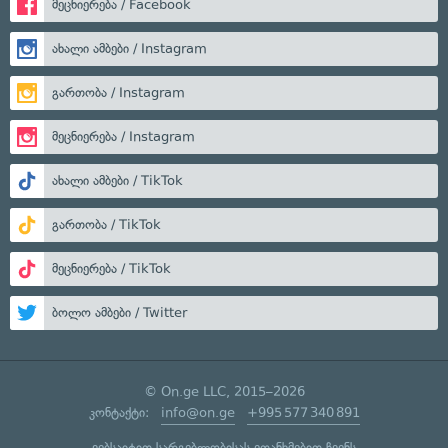
მეცნიერება / Facebook
ახალი ამბები / Instagram
გართობა / Instagram
მეცნიერება / Instagram
ახალი ამბები / TikTok
გართობა / TikTok
მეცნიერება / TikTok
ბოლო ამბები / Twitter
© On.ge LLC, 2015–2026
კონტაქტი:
info@on.ge
+995 577 340 891
ვებსაიტით სარგებლობისას ეთანხმებით ჩვენს