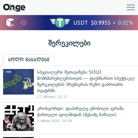
შერეკილები
ბოლო მასალები
სპეციალური შეთავაზება SOLO
მომხმარებლებისთვის — დაესწარით სპექტაკლ
შერეკილების პრემიერას რეზო გაბრიაძის
თეატრში
17 აპრილი, 12:17
კროსვორდი: დაასრულე ცნობილი ფრაზა
ქართული ფილმიდან (მესამე ნაწილი)
3 ივნისი 2024, 10:29