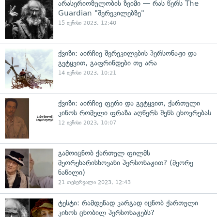
არასერიოზულობის ზეიმი — რას წერს The
Guardian "შერეკილებზე"
15 ივნისი 2023, 12:40
ქვიზი: აირჩიე შერეკილების პერსონაჟი და
გეტყვით, გაფრინდები თუ არა
14 ივნისი 2023, 10:21
ქვიზი: აირჩიე ფერი და გეტყვით, ქართული
კინოს რომელი ფრაზა აღწერს შენს ცხოვრებას
12 ივნისი 2023, 10:07
გამოიცნობ ქართულ ფილმს
მეორეხარისხოვანი პერსონაჟით? (მეორე
ნაწილი)
21 თებერვალი 2023, 12:43
ტესტი: რამდენად კარგად იცნობ ქართული
კინოს ცნობილ პერსონაჟებს?