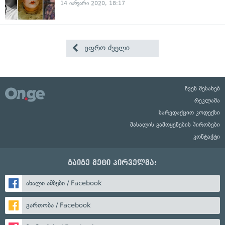
14 იანვარი 2020, 18:17
უფრო ძველი
ჩვენ შესახებ
რეკლამა
სარედაქციო კოდექსი
მასალის გამოყენების პირობები
კონტაქტი
გაიგე მეტი პირველმა:
ახალი ამბები / Facebook
გართობა / Facebook