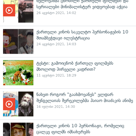
ხელოვანმა ცნობილი ქართული ფილმები და
სერიალები მინიმალისტურ ვიდეოებად აქცია
26 აგვისტო 2021, 14:02
ქართული კინოს საკულტო პერსონაჟების 10
შთამბეჭდავი ილუსტრაცია
24 აგვისტო 2021, 14:03
ტესტი: გამოიცნობ ქართულ ფილმებს
მხოლოდ პირველი კადრით?
11 აგვისტო 2021, 18:29
ნახეთ როგორ "გაახმოვანეს" ელდარ
შენგელაიას შერეკილებმა ჰაიაო მიაძაკის ანიმე
16 ივლისი 2021, 14:30
ქართული კინოს 10 პერსონაჟი, რომელიც
ცალკე ფილმს იმსახურებს