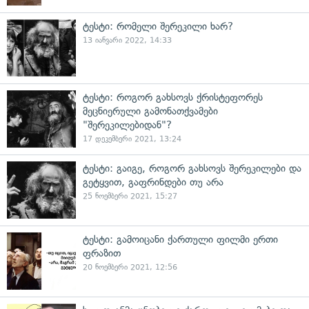
ტესტი: რომელი შერეკილი ხარ?
13 იანვარი 2022, 14:33
ტესტი: როგორ გახსოვს ქრისტეფორეს
მეცნიერული გამონათქვამები
"შერეკილებიდან"?
17 დეკემბერი 2021, 13:24
ტესტი: გაიგე, როგორ გახსოვს შერეკილები და
გეტყვით, გაფრინდები თუ არა
25 ნოემბერი 2021, 15:27
ტესტი: გამოიცანი ქართული ფილმი ერთი
ფრაზით
20 ნოემბერი 2021, 12:56