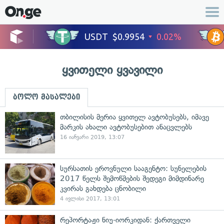
ყვითელი ყვავილი
ბოლო მასალები
თბილისის მერია ყვითელ ავტობუსებს, იმავე
მარკის ახალი ავტობუსებით ანაცვლებს
16 იანვარი 2019, 13:07
სურსათის ეროვნული სააგენტო: სუნელების
2017 წელს შემოწმების შედეგი მიმდინარე
კვირას გახდება ცნობილი
4 ივლისი 2017, 13:01
რეპორტაჟი ნიუ-იორკიდან: ქართველი