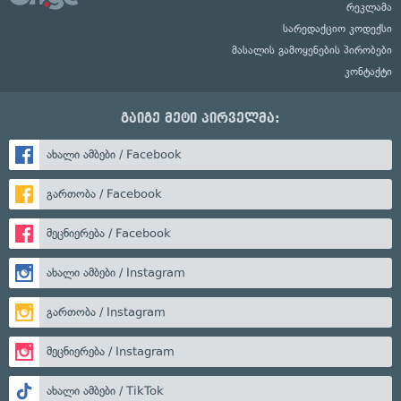
რეკლამა
სარედაქციო კოდექსი
მასალის გამოყენების პირობები
კონტაქტი
გაიგე მეტი პირველმა:
ახალი ამბები / Facebook
გართობა / Facebook
მეცნიერება / Facebook
ახალი ამბები / Instagram
გართობა / Instagram
მეცნიერება / Instagram
ახალი ამბები / TikTok