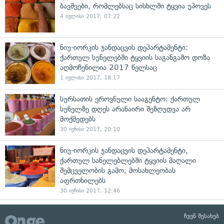
ბავშვები, რომლებსაც სისხლში ტყვია უპოვეს
4 ივლისი 2017, 07:22
ნიუ-იორკის ჯანდაცვის დეპარტამენტი:
ქართულ სუნელებში ტყვიის საგანგაშო დოზა
აღმოჩენილია 2017 წელსაც
1 ივლისი 2017, 18:17
სურსათის ეროვნული სააგენტო: ქართულ
სუნელზე დღეს არანაირი შეზღუდვა არ
მოქმედებს
30 ივნისი 2017, 20:10
ნიუ-იორკის ჯანდაცვის დეპარტამენტი,
ქართულ სანელებლებში ტყვიის მაღალი
შემცველობის გამო, მოსახლეობას
აფრთხილებს
30 ივნისი 2017, 12:46
ჩვენ შესახებ