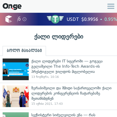
ქალი ლიდერები
ბოლო მასალები
ქალი ლიდერები IT სფეროში — გოგუცა
გელაშვილი The Info-Tech Awards-ის
პრესტიჟული ჯილდოს მფლობელია
13 ნოემბერი, 10:16
ზურაბიშვილი და შმიდი საქართველოში ქალი
ლიდერების კონფერენციის ჩატარებაზე
შეთანხმდნენ
15 ივნისი 2021, 17:43
სექსისტური სიძულვილის ენა — რას