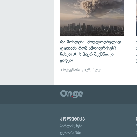
რა მოხდება, მოულოდნელად
ფუძიამა რომ ამოიფრქვეს? —
ნახეთ AI-ს მიერ შექმნილი
ვიდეო
3 სექტემბერი 2025, 12:29
პოლიტიკა
პარლამენტი
ტერორიზმი