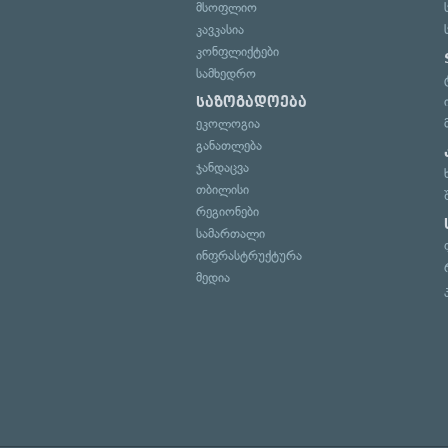
მსოფლიო
კავკასია
კონფლიქტები
სამხედრო
საზოგადოება
ეკოლოგია
განათლება
ჯანდაცვა
თბილისი
რეგიონები
სამართალი
ინფრასტრუქტურა
მედია