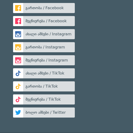
გართობა / Facebook
მეცნიერება / Facebook
ახალი ამბები / Instagram
გართობა / Instagram
მეცნიერება / Instagram
ახალი ამბები / TikTok
გართობა / TikTok
მეცნიერება / TikTok
ბოლო ამბები / Twitter