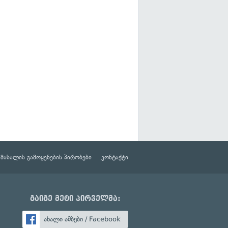
მასალის გამოყენების პირობები
კონტაქტი
გაიგე მეტი პირველმა:
ახალი ამბები / Facebook