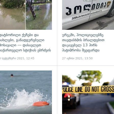
დატბორილი ქუჩები და
ურეკში, პოლიციელებზე
სახლები, განადგურებული
თავდასხმის ბრალდებით
მოსავალი — დასავლეთ
დაკავებულ 13 პირს
საქართველო სტიქიას ებრძვის
პატიმრობა შეეფარდა
3 სექტემბერი 2021, 12:45
27 ივნისი 2021, 13:50
ადახედვა
გადახედვა