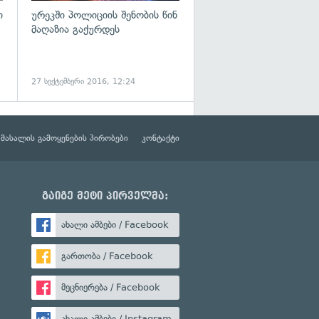
ი
ურეკში პოლიციის შენობის წინ
მაღაზია გაქურდეს
27 სექტემბერი 2016, 12:24
მასალის გამოყენების პირობები
კონტაქტი
გაიგე მეტი პირველმა:
ახალი ამბები / Facebook
გართობა / Facebook
მეცნიერება / Facebook
ახალი ამბები / Instagram