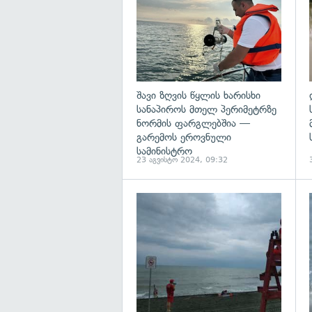
შავი ზღვის წყლის ხარისხი
სანაპიროს მთელ პერიმეტრზე
ნორმის ფარგლებშია —
გარემოს ეროვნული
სამინისტრო
23 აგვისტო 2024, 09:32
გ