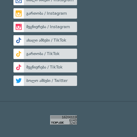
გართობა / Instagram
მეცნიერება / Instagram
ახალი ამბები / TikTok
გართობა / TikTok
მეცნიერება / TikTok
ბოლო ამბები / Twitter