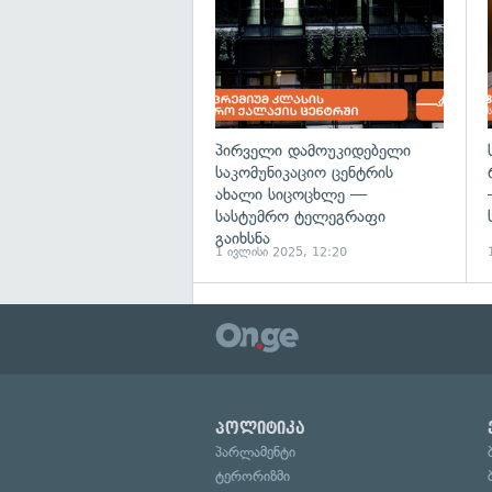
პირველი დამოუკიდებელი
საკომუნიკაციო ცენტრის
ახალი სიცოცხლე —
სასტუმრო ტელეგრაფი
გაიხსნა
1 ივლისი 2025, 12:20
პოლიტიკა
პარლამენტი
ტერორიზმი