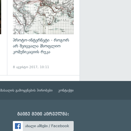
პროტო-ინტერნეტი - როგორ
არ შეიცვალა მსოფლიო
კომუნიკაციის რუკა
8 აგვისტო 2017, 10:11
მასალის გამოყენების პირობები
კონტაქტი
გაიგე მეტი პირველმა:
ახალი ამბები / Facebook