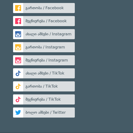
გართობა / Facebook
მეცნიერება / Facebook
ახალი ამბები / Instagram
გართობა / Instagram
მეცნიერება / Instagram
ახალი ამბები / TikTok
გართობა / TikTok
მეცნიერება / TikTok
ბოლო ამბები / Twitter