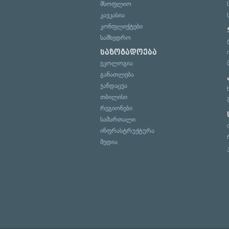
მსოფლიო
კავკასია
კონფლიქტები
სამხედრო
საზოგადოება
ეკოლოგია
განათლება
ჯანდაცვა
თბილისი
რეგიონები
სამართალი
ინფრასტრუქტურა
მედია