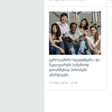
გ
ევროკავშირი სტუდენტებსა და
მკვლევარებს სამუშაოდ
დასარჩენად პირობებს
უმარტივებს
13 მაისი 2016, 12:30