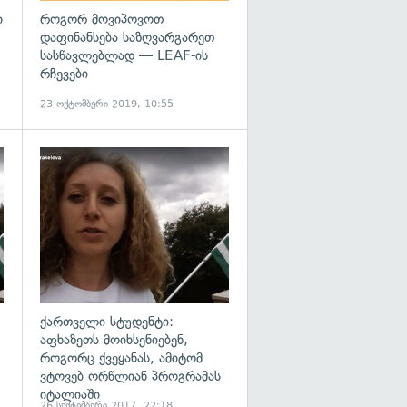
ი
როგორ მოვიპოვოთ
დაფინანსება საზღვარგარეთ
სასწავლებლად — LEAF-ის
რჩევები
23 ოქტომბერი 2019, 10:55
გადახედვა
გადახედვა
ქართველი სტუდენტი:
აფხაზეთს მოიხსენიებენ,
როგორც ქვეყანას, ამიტომ
ვტოვებ ორწლიან პროგრამას
იტალიაში
26 სექტემბერი 2017, 22:18