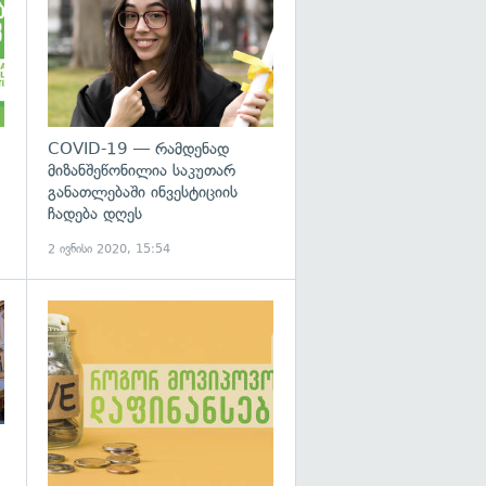
COVID-19 — რამდენად
მიზანშეწონილია საკუთარ
განათლებაში ინვესტიციის
ჩადება დღეს
2 ივნისი 2020, 15:54