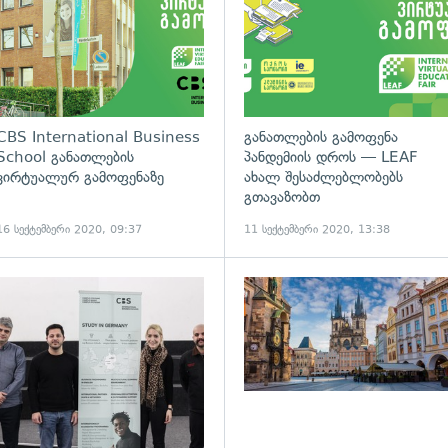
CBS International Business
განათლების გამოფენა
School განათლების
პანდემიის დროს — LEAF
ვირტუალურ გამოფენაზე
ახალ შესაძლებლობებს
გთავაზობთ
16 სექტემბერი 2020, 09:37
11 სექტემბერი 2020, 13:38
ადახედვა