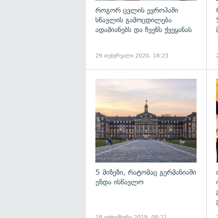
როგორ ცვლის ევროპაში
სწავლის გამოცდილება
ადამიანებს და ჩვენს ქვეყანას
29 თებერვალი 2020, 18:23
5 მიზეზი, რატომაც გერმანიაში
უნდა ისწავლო
18 ოქტომბერი 2019, 08:21