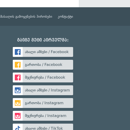
მასალის გამოყენების პირობები
კონტაქტი
გაიგე მეტი პირველმა:
ახალი ამბები / Facebook
გართობა / Facebook
მეცნიერება / Facebook
ახალი ამბები / Instagram
გართობა / Instagram
მეცნიერება / Instagram
ახალი ამბები / TikTok