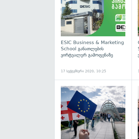
ESIC Business & Marketing
School განათლების
ვირტუალურ გამოფენაზე
17 სექტემბერი 2020, 10:25
გ