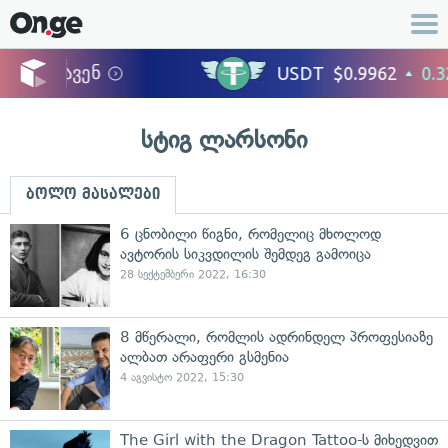
სტიგ ლარსონი
ბოლო მასალები
6 ცნობილი წიგნი, რომელიც მხოლოდ
ავტორის სიკვდილის შემდეგ გამოიცა
28 სექტემბერი 2022, 16:30
8 მწერალი, რომლის ადრინდელ პროფესიაზე
ალბათ არაფერი გსმენია
4 აგვისტო 2022, 15:30
The Girl with the Dragon Tattoo-ს მიხედვით