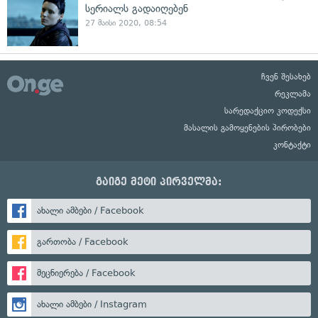
სერიალს გადაიღებენ
27 მაისი 2020, 08:54
ჩვენ შესახებ
რეკლამა
სარედაქციო კოდექსი
მასალის გამოყენების პირობები
კონტაქტი
გაიგე მეტი პირველმა:
ახალი ამბები / Facebook
გართობა / Facebook
მეცნიერება / Facebook
ახალი ამბები / Instagram