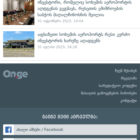
ინვესტორი, რომელიც სოხუმის აეროპორტის
აღდგენას გეგმავს, რუსეთის უშიშროების
საბჭოს მაღალჩინოსნის შვილია
31 ოქტომბერი 2023, 14:04
აფხაზეთი სოხუმის აეროპორტს რუსი კერძო
ინვესტორის ხარჯზე აღადგენს
31 ივლისი 2023, 16:26
ჩვენ შესახებ
რეკლამა
სარედაქციო კოდექსი
მასალის გამოყენების პირობები
კონტაქტი
გაიგე მეტი პირველმა:
ახალი ამბები / Facebook