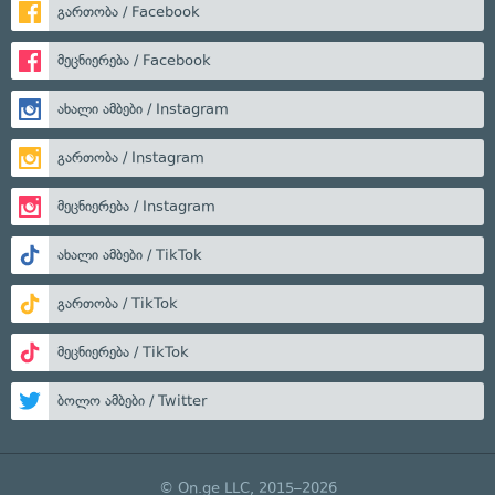
გართობა / Facebook
მეცნიერება / Facebook
ახალი ამბები / Instagram
გართობა / Instagram
მეცნიერება / Instagram
ახალი ამბები / TikTok
გართობა / TikTok
მეცნიერება / TikTok
ბოლო ამბები / Twitter
© On.ge LLC, 2015–2026