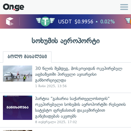
სოხუმის აეროპორტი
ბოლო მასალები
30 წლის შემდეგ, მოსკოვიდან ოკუპირებულ
აფხაზეთში პირველი ავიარეისი
განხორციელდა
1 მაისი 2025, 13:56
პარტია "გახარია საქართველოსთვის"
ოკუპირებული სოხუმის აეროპორტში რუსეთის
სატესტო ფრენასთან დაკავშირებით
განცხადებას აკეთებს
8 თებერვალი 2025, 17:02