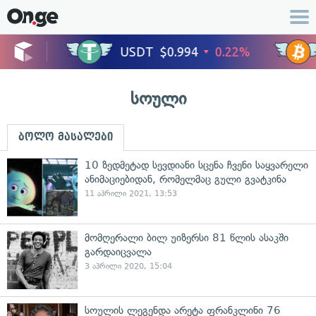
სოული
ბოლო მასალები
10 ზედმეტად სევდიანი სცენა ჩვენი საყვარელი
ანიმაციებიდან, რომელმაც გული გვატკინა
11 აპრილი 2021, 13:53
მომღერალი ბილ უიზერსი 81 წლის ასაკში
გარდაიცვალა
3 აპრილი 2020, 15:04
სოულის ლეგენდა არეტა ფრანკლინი 76