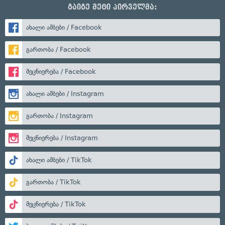
გაიგე მეტი პირველმა:
ახალი ამბები / Facebook
გართობა / Facebook
მეცნიერება / Facebook
ახალი ამბები / Instagram
გართობა / Instagram
მეცნიერება / Instagram
ახალი ამბები / TikTok
გართობა / TikTok
მეცნიერება / TikTok