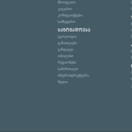
მსოფლიო
კავკასია
კონფლიქტები
სამხედრო
საზოგადოება
ეკოლოგია
განათლება
ჯანდაცვა
თბილისი
რეგიონები
სამართალი
ინფრასტრუქტურა
მედია