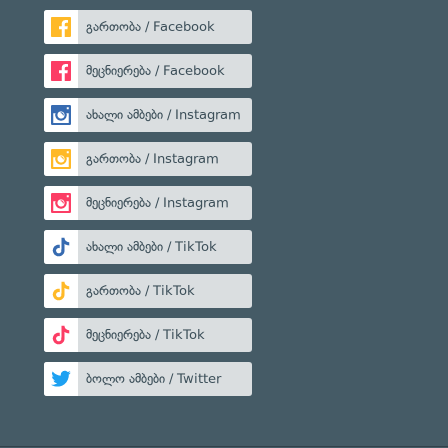
გართობა / Facebook
მეცნიერება / Facebook
ახალი ამბები / Instagram
გართობა / Instagram
მეცნიერება / Instagram
ახალი ამბები / TikTok
გართობა / TikTok
მეცნიერება / TikTok
ბოლო ამბები / Twitter