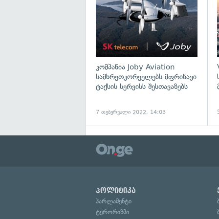
კომპანია Joby Aviation
სამხრეთკორეელებს მფრინავი
ტაქსის სერვისს შესთავაზებს
7 თებერვალი 2022, 14:03
პოლიტიკა
პარლამენტი
ტერორიზმი