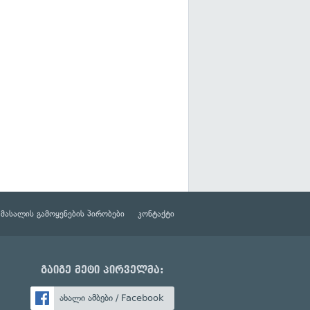
მასალის გამოყენების პირობები
კონტაქტი
გაიგე მეტი პირველმა:
ახალი ამბები / Facebook