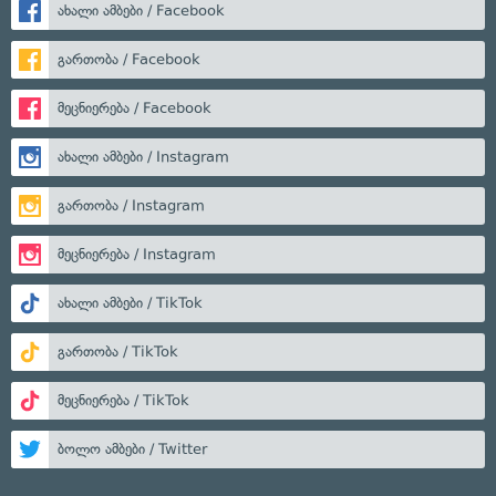
ახალი ამბები / Facebook
გართობა / Facebook
მეცნიერება / Facebook
ახალი ამბები / Instagram
გართობა / Instagram
მეცნიერება / Instagram
ახალი ამბები / TikTok
გართობა / TikTok
მეცნიერება / TikTok
ბოლო ამბები / Twitter