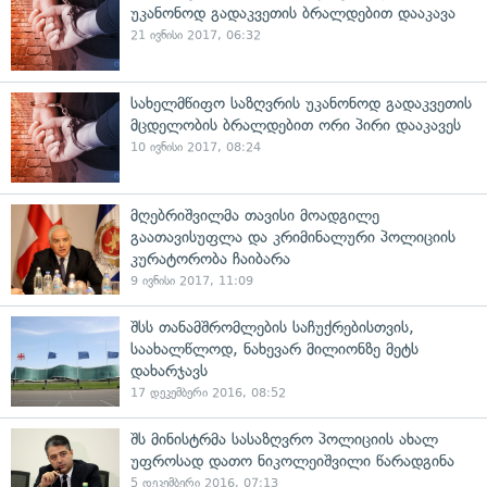
უკანონოდ გადაკვეთის ბრალდებით დააკავა
21 ივნისი 2017, 06:32
სახელმწიფო საზღვრის უკანონოდ გადაკვეთის
მცდელობის ბრალდებით ორი პირი დააკავეს
10 ივნისი 2017, 08:24
მღებრიშვილმა თავისი მოადგილე
გაათავისუფლა და კრიმინალური პოლიციის
კურატორობა ჩაიბარა
9 ივნისი 2017, 11:09
შსს თანამშრომლების საჩუქრებისთვის,
საახალწლოდ, ნახევარ მილიონზე მეტს
დახარჯავს
17 დეკემბერი 2016, 08:52
შს მინისტრმა სასაზღვრო პოლიციის ახალ
უფროსად დათო ნიკოლეიშვილი წარადგინა
5 დეკემბერი 2016, 07:13