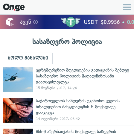
სასაზღვრო პოლიცია
ბოლო მასალები
ვერტმფრენით მღვდლების გადაყვანის შემდეგ
სასაზღვრო პოლიციის მაღალჩინოსანი
გაათავისუფლეს
15 ნოემბერი 2017, 14:24
საქართველოს საზღვრის უკანონო კვეთის
ბრალდებით ბანგლადეშის 6 მოქალაქე
დააკავეს
14 ოქტომბერი 2017, 06:42
შსს-მ აზერბაიჯანის მოქალაქე საზღვრის