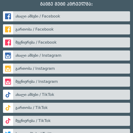
გაიგე მეტი პირველმა:
ახალი ამბები / Facebook
გართობა / Facebook
მეცნიერება / Facebook
ახალი ამბები / Instagram
გართობა / Instagram
მეცნიერება / Instagram
ახალი ამბები / TikTok
გართობა / TikTok
მეცნიერება / TikTok