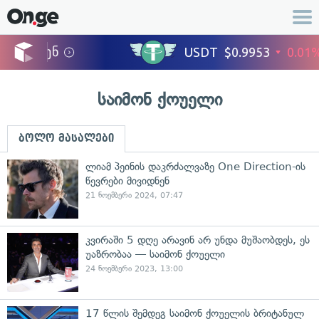
საიმონ ქოუელი
ბოლო მასალები
ლიამ პეინის დაკრძალვაზე One Direction-ის
წევრები მივიდნენ
21 ნოემბერი 2024, 07:47
კვირაში 5 დღე არავინ არ უნდა მუშაობდეს, ეს
უაზრობაა — საიმონ ქოუელი
24 ნოემბერი 2023, 13:00
17 წლის შემდეგ საიმონ ქოუელის ბრიტანულ